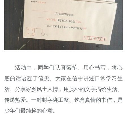
活动中，同学们认真落笔、用心书写，将心
底的话语凝于笔尖。大家在信中讲述日常学习生
活、分享家乡风土人情，用质朴的文字描绘生活、
传递热爱。一封封字迹工整、饱含真情的书信，是
少年们最纯粹的心意。