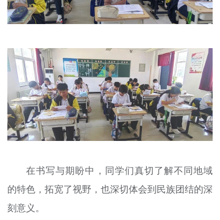
在书写与期盼中，同学们真切了解不同地域
的特色，拓宽了视野，也深切体会到民族团结的深
刻意义。