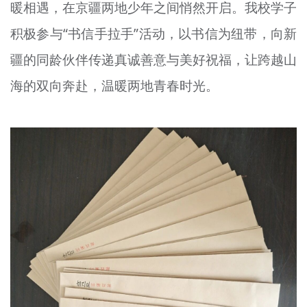
暖相遇，在京疆两地少年之间悄然开启。我校学子
积极参与“书信手拉手”活动，以书信为纽带，向新
疆的同龄伙伴传递真诚善意与美好祝福，让跨越山
海的双向奔赴，温暖两地青春时光。