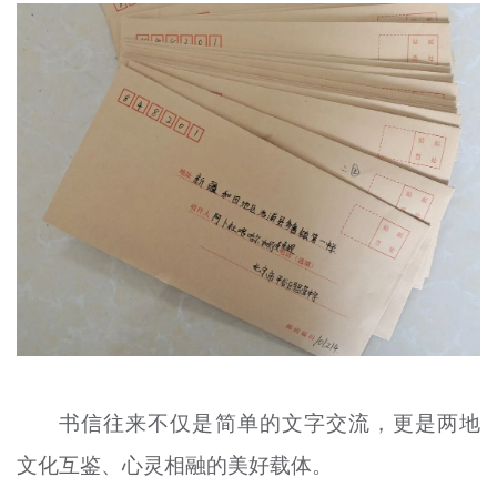
书信往来不仅是简单的文字交流，更是两地
文化互鉴、心灵相融的美好载体。