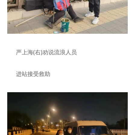
严上海(右)劝说流浪人员
进站接受救助