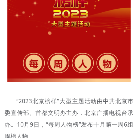
文明评论
北京宣传文化引导基金
宣传思想文化人才
专题
+
资料库
“2023北京榜样”大型主题活动由中共北京市
委宣传部、首都文明办主办，北京广播电视台承
办。10月9日，“每周人物榜”发布十月第一周6组
周榜人物。