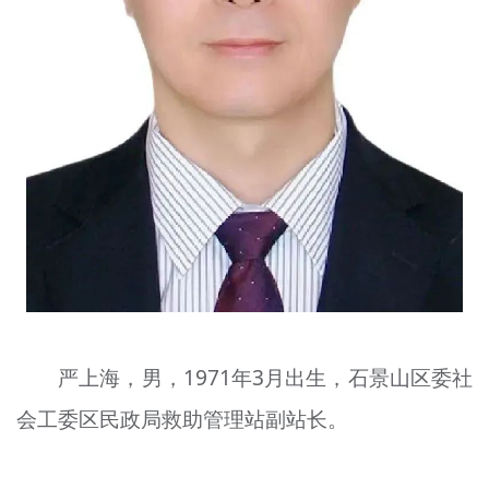
严上海，男，1971年3月出生，石景山区委社
会工委区民政局救助管理站副站长。