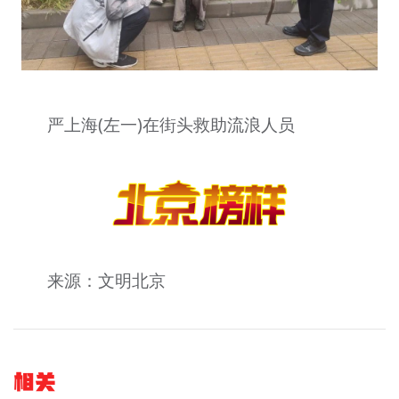
严上海(左一)在街头救助流浪人员
来源：文明北京
相关