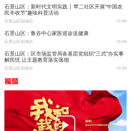
石景山区：新时代文明实践 | 苹二社区开展“中国农
民丰收节”趣味科普活动
石景山区创城办
10-09
石景山区：鲁谷中心家医巡诊送健康
石景山区创城办
10-09
石景山区：区市场监管局各基层党组织“三式”办实事
解民忧 让主题教育落实落细
石景山区创城办
10-09
视频