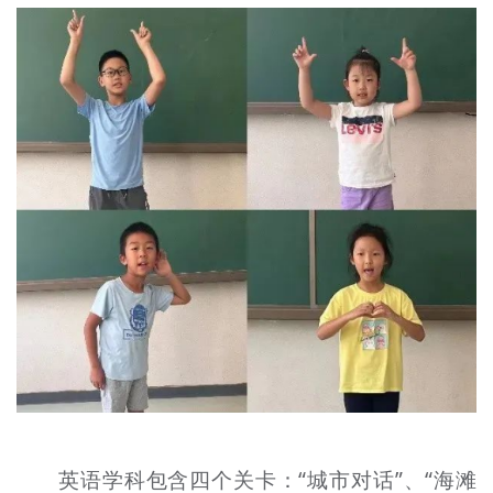
英语学科包含四个关卡：“城市对话”、“海滩