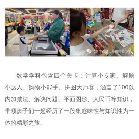
数学学科包含四个关卡：计算小专家、解题
小达人、购物小能手、拼图大师赛，涵盖了100以
内加减法、解决问题、平面图形、人民币等知识，
带领孩子们一起经历了一段集趣味性与知识性为一
体的精彩之旅。