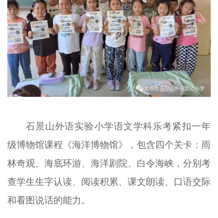
石景山外语实验小学语文学科乐考紧扣一年
级博物馆课程《海洋博物馆》，包含四个关卡：雨
林奇观、海底环游、海洋剧院、白令海峡，分别考
查学生生字认读、阅读积累、课文朗读、口语交际
和看图说话的能力。