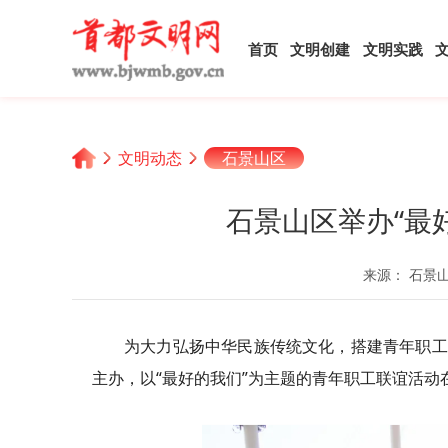
首页
文明创建
文明实践
文明动态
石景山区
石景山区举办“最
来源： 石景
为大力弘扬中华民族传统文化，搭建青年职工
主办，以“最好的我们”为主题的青年职工联谊活动