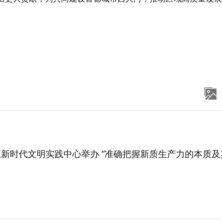
新时代文明实践中心举办 “准确把握新质生产力的本质及其内涵”主题