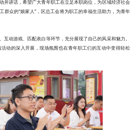
动并讲话，希望广大青年职工在立足本职岗位，为区域经济社会
工群众的“娘家人”，区总工会将为职工的幸福生活助力，为青
、互动游戏、匹配表白等环节，充分展现了自己的风采和魅力。
着活动的深入开展，现场氛围也在青年职工们的互动中变得轻松