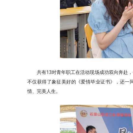
共有13对青年职工在活动现场成功双向奔赴
不仅获得了象征美好的《爱情毕业证书》，还一
情、完美人生。