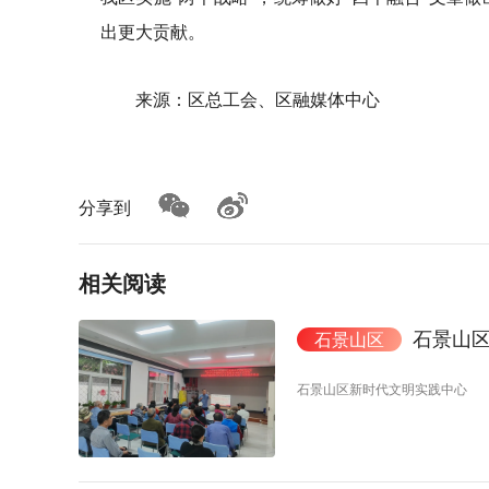
出更大贡献。
来源：区总工会、区融媒体中心
分享到
相关阅读
石景山区
石景山区
石景山区新时代文明实践中心