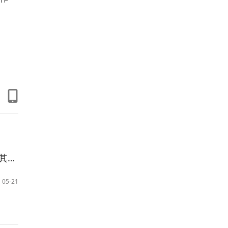
讲座
05-21