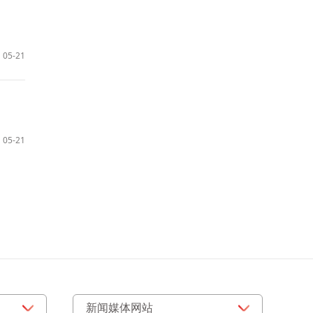
05-21
05-21