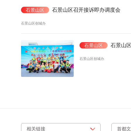
石景山区召开接诉即办调度会
石景山区
石景山区创城办
石景山区
石景山区
石景山区创城办