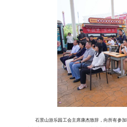
石景山游乐园工会主席康杰致辞，向所有参加