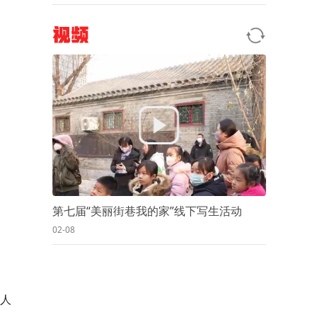
视频
第七届“美丽街巷我的家”线下写生活动
02-08
人