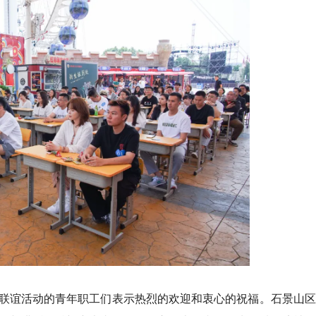
联谊活动的青年职工们表示热烈的欢迎和衷心的祝福。石景山区