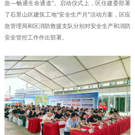
急—畅通生命通道”。启动仪式上，区住建委部署
了石景山区建筑工地“安全生产月”活动方案，区应
急管理局和区消防救援支队分别对安全生产和消防
安全管控工作作出部署。