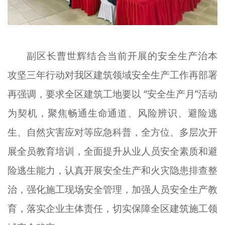
副区长曹世辉结合当前开展的安全生产治本
攻坚三年行动对我区建筑领域安全生产工作再部署
再强调，要求全区建筑工地要以 “安全生产月”活动
为契机，聚焦畅通生命通道、风险辨识、避险逃
生、自然灾害应对等应急科普，全方位、多层次开
展全员教育培训，全面提升从业人员安全素质和避
险逃生能力，认真开展安全生产和火灾隐患排查整
治，强化施工现场安全管理，加强人员安全生产教
育，落实企业主体责任，切实保障全区建筑施工领