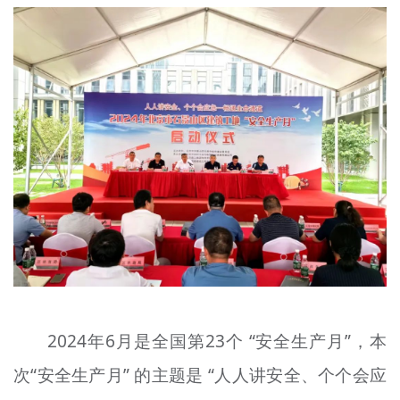
文明评论
北京宣传文化引导基金
宣传思想文化人才
专题
+
资料库
2024年6月是全国第23个 “安全生产月”，本
次“安全生产月” 的主题是 “人人讲安全、个个会应