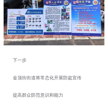
下一步
金顶街街道将常态化开展防盗宣传
提高群众防范意识和能力