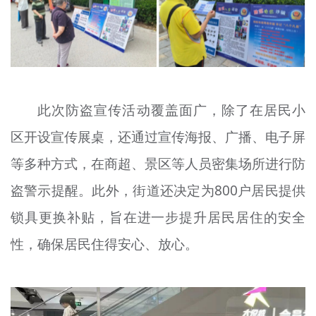
此次防盗宣传活动覆盖面广，除了在居民小
区开设宣传展桌，还通过宣传海报、广播、电子屏
等多种方式，在商超、景区等人员密集场所进行防
盗警示提醒。此外，街道还决定为800户居民提供
锁具更换补贴，旨在进一步提升居民居住的安全
性，确保居民住得安心、放心。