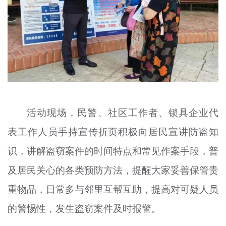
活动现场，民警、社区工作者、锁具企业代
表工作人员手持宣传折页积极向居民宣讲防盗知
识，讲解盗窃案件的时间特点和常见作案手段，普
及居民关心的各类预防方法，提醒大家妥善保管贵
重物品，日常多与邻里互帮互助，提高对可疑人员
的警惕性，发生盗窃案件及时报警。