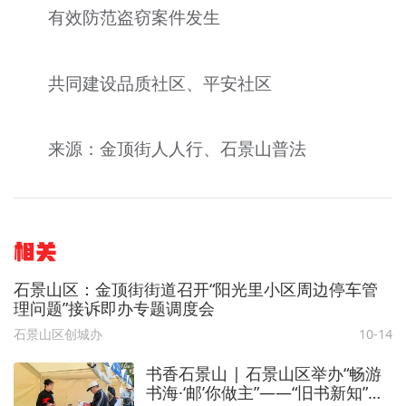
有效防范盗窃案件发生
共同建设品质社区、平安社区
来源：金顶街人人行、石景山普法
相关
石景山区：金顶街街道召开“阳光里小区周边停车管
理问题”接诉即办专题调度会
石景山区创城办
10-14
书香石景山 | 石景山区举办“畅游
书海·‘邮’你做主”——“旧书新知”八