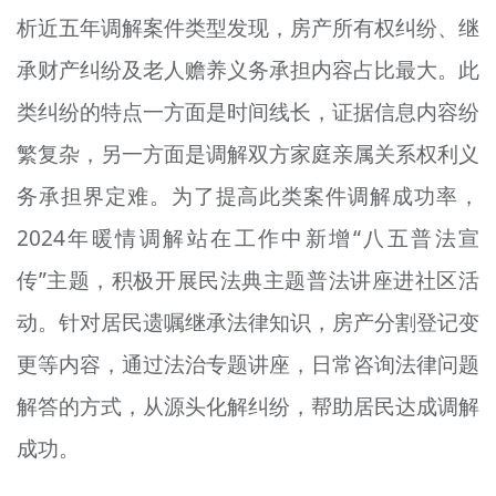
析近五年调解案件类型发现，房产所有权纠纷、继
承财产纠纷及老人赡养义务承担内容占比最大。此
类纠纷的特点一方面是时间线长，证据信息内容纷
繁复杂，另一方面是调解双方家庭亲属关系权利义
务承担界定难。为了提高此类案件调解成功率，
2024年暖情调解站在工作中新增“八五普法宣
传”主题，积极开展民法典主题普法讲座进社区活
动。针对居民遗嘱继承法律知识，房产分割登记变
更等内容，通过法治专题讲座，日常咨询法律问题
解答的方式，从源头化解纠纷，帮助居民达成调解
成功。