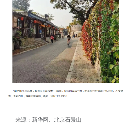
来源：新华网、北京石景山