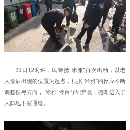
23日12时许，民警携“米雅”再次出动，以老
人最后出现的位置为起点，根据“米雅”的反应不断
调整搜寻方向，“米雅”停留仔细辨嗅，随即进入了
人防地下室通道。