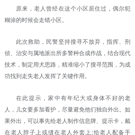
原来，老人曾经在这个小区居住过，偶尔犯
糊涂的时候会走错小区。
此次救助，民警坚持搜寻不放弃，指挥、刑
侦、治安与属地派出所多警种合成作战，结合现代
技术，制定用犬思路，精准缩小了搜寻范围，为成
功找到走失老人发挥了关键作用。
在此提示，家中有年纪大或身体不好的老
人，儿女要多加看护，尽量避免他们独自外出。如
果外出，可以事先给老人制作信息牌、提示卡，戴
在老人脖子上或缝在老人外套上;给老人配备手