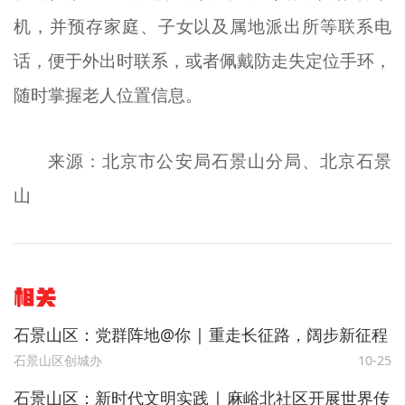
机，并预存家庭、子女以及属地派出所等联系电
话，便于外出时联系，或者佩戴防走失定位手环，
随时掌握老人位置信息。
来源：北京市公安局石景山分局、北京石景
山
相关
石景山区：党群阵地@你 | 重走长征路，阔步新征程
石景山区创城办
10-25
石景山区：新时代文明实践 | 麻峪北社区开展世界传