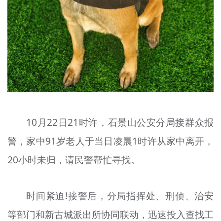
10月22日21时许，石景山公安分局接群众报
警，家中91岁老人于当日凌晨1时许从家中离开，
20小时未归，请民警帮忙寻找。
时间紧迫!接警后，分局指挥处、刑侦、治安
等部门和新古城派出所协同联动，迅速投入查找工