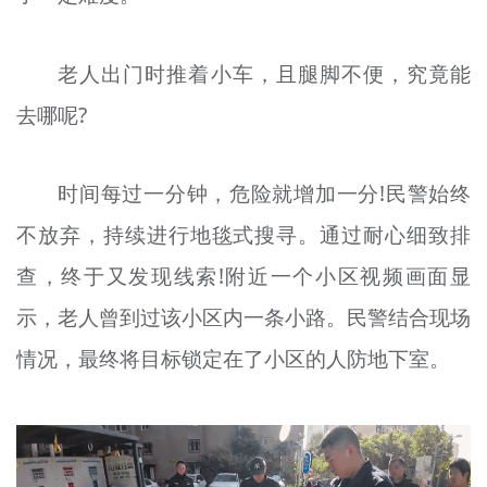
老人出门时推着小车，且腿脚不便，究竟能
去哪呢?
时间每过一分钟，危险就增加一分!民警始终
不放弃，持续进行地毯式搜寻。通过耐心细致排
查，终于又发现线索!附近一个小区视频画面显
示，老人曾到过该小区内一条小路。民警结合现场
情况，最终将目标锁定在了小区的人防地下室。