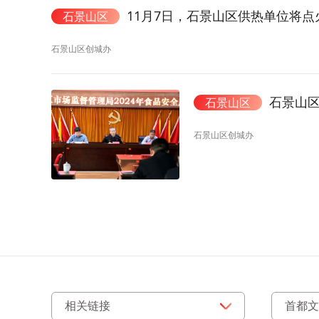
11月7日，石景山区供热单位将点
石景山区
石景山区创城办
石景山区
石景山区
石景山区创城办