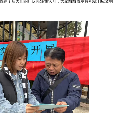
得到了居民们的广泛关注和认可，大家纷纷表示将积极响应文明
。