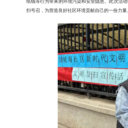
纸钱等行为带来的环境污染和安全隐患。此次活动
扫号召，为营造良好社区环境贡献自己的一份力量