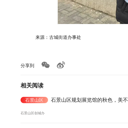
来源：古城街道办事处
分享到
相关阅读
石景山区规划展览馆的秋色，美不
石景山区
石景山区创城办