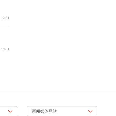
10-31
10-31