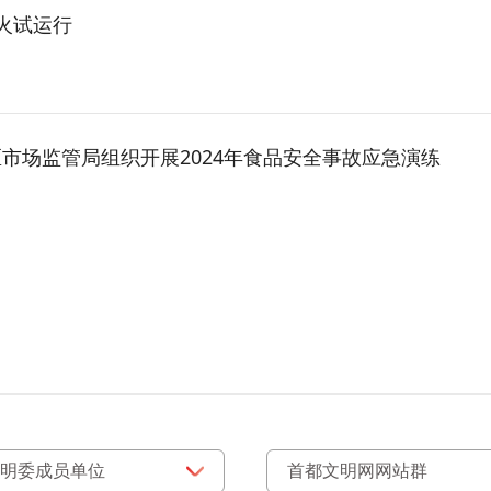
火试运行
市场监管局组织开展2024年食品安全事故应急演练