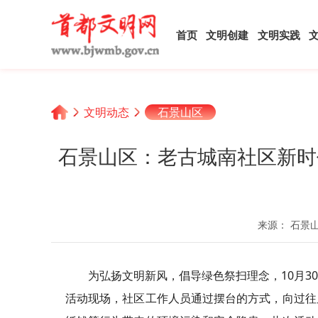
首页
文明创建
文明实践
文明动态
石景山区
石景山区：老古城南社区新时
来源： 石景
为弘扬文明新风，倡导绿色祭扫理念，10月
活动现场，社区工作人员通过摆台的方式，向过往