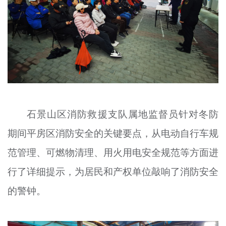
石景山区消防救援支队属地监督员针对冬防
期间平房区消防安全的关键要点，从电动自行车规
范管理、可燃物清理、用火用电安全规范等方面进
行了详细提示，为居民和产权单位敲响了消防安全
的警钟。