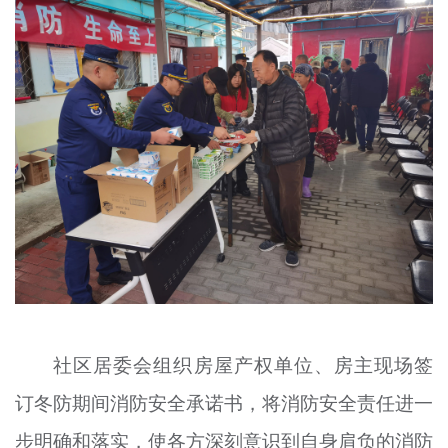
社区居委会组织房屋产权单位、房主现场签
订冬防期间消防安全承诺书，将消防安全责任进一
步明确和落实，使各方深刻意识到自身肩负的消防