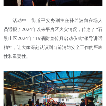
活动中，街道平安办副主任孙若波向在场人
员通报了2024年以来平房区火灾情况，传达了 “石
景山区2024年119消防宣传月启动仪式”领导讲话
精神，让大家深刻认识到当前消防安全工作的严峻
性和重要性。