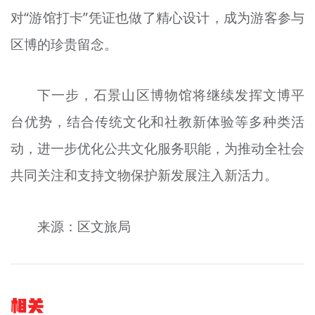
对“游馆打卡”凭证也做了精心设计，成为游客参与
区博的珍贵留念。
下一步，石景山区博物馆将继续发挥文博平
台优势，结合传统文化和社教新体验等多种类活
动，进一步优化公共文化服务职能，为推动全社会
共同关注和支持文物保护新发展注入新活力。
来源：区文旅局
相关