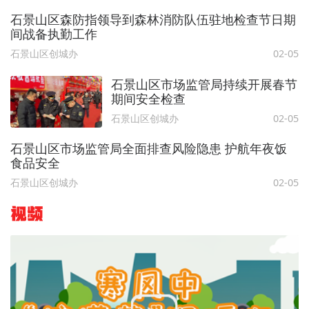
石景山区森防指领导到森林消防队伍驻地检查节日期
间战备执勤工作
石景山区创城办
02-05
石景山区市场监管局持续开展春节
期间安全检查
石景山区创城办
02-05
石景山区市场监管局全面排查风险隐患 护航年夜饭
食品安全
石景山区创城办
02-05
视频