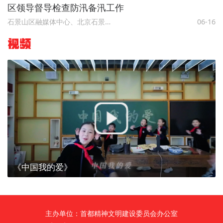
区领导督导检查防汛备汛工作
石景山区融媒体中心、北京石景山
06-16
视频
《中国我的爱》
主办单位：首都精神文明建设委员会办公室