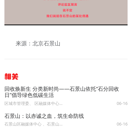
来源：北京石景山
相关
回收焕新生 分类新时尚——石景山依托“石分回收
日”倡导绿色低碳生活
区城市管理委、 区融媒体中心、北京石景山
06-16
石景山：以赤诚之血，筑生命防线
石景山区融媒体中心 、石景山区卫生健康委、北京石景山
06-16