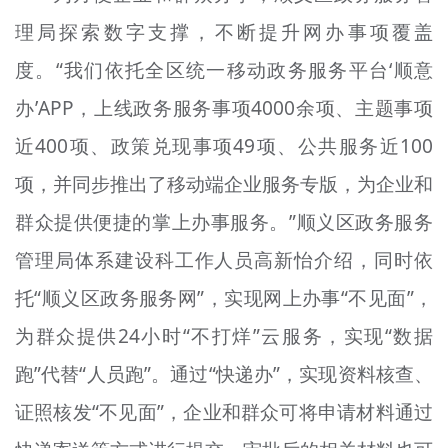
理局探索数字支撑，不断提升网办事项覆盖
度。“我们依托全区统一移动政务服务平台‘顺意
办’APP，上线政务服务事项4000余项、主题事项
近400项、政策兑现事项49项、公共服务近100
项，并同步推出了移动端企业服务专版，为企业和
群众提供便捷的掌上办事服务。”顺义区政务服务
管理局体系建设科工作人员高新怡介绍，同时依
托“顺义区政务服务网”，实现网上办事“不见面”，
为群众提供24小时“不打烊”云服务，实现“数据
跑”代替“人员跑”。通过“快递办”，实现资料核查、
证照核发“不见面”，企业和群众可将申请材料通过