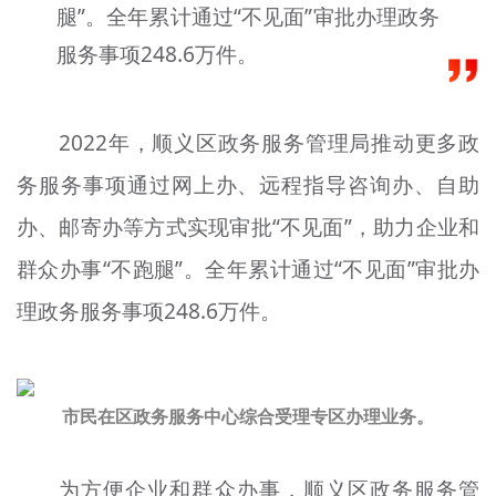
腿”。全年累计通过“不见面”审批办理政务
文明评论
服务事项248.6万件。
北京宣传文化引导基金
宣传思想文化人才
2022年，顺义区政务服务管理局推动更多政
务服务事项通过网上办、远程指导咨询办、自助
专题
办、邮寄办等方式实现审批“不见面”，助力企业和
+
资料库
群众办事“不跑腿”。全年累计通过“不见面”审批办
理政务服务事项248.6万件。
市民在区政务服务中心综合受理专区办理业务。
为方便企业和群众办事，顺义区政务服务管