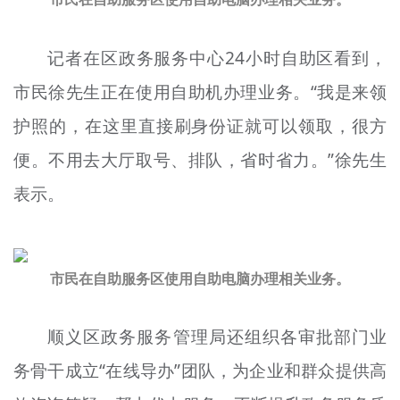
记者在区政务服务中心24小时自助区看到，
市民徐先生正在使用自助机办理业务。“我是来领
护照的，在这里直接刷身份证就可以领取，很方
便。不用去大厅取号、排队，省时省力。”徐先生
表示。
市民在自助服务区使用自助电脑办理相关业务。
顺义区政务服务管理局还组织各审批部门业
务骨干成立“在线导办”团队，为企业和群众提供高