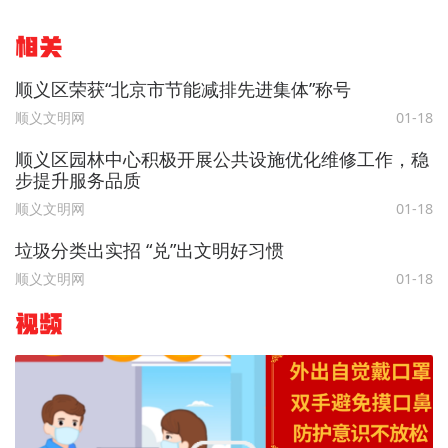
相关
顺义区荣获“北京市节能减排先进集体”称号
顺义文明网
01-18
顺义区园林中心积极开展公共设施优化维修工作，稳
步提升服务品质
顺义文明网
01-18
垃圾分类出实招 “兑”出文明好习惯
顺义文明网
01-18
视频