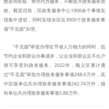
效咨询答疑、帮办代办服务，不断提升政务服务质
效。截至目前，区政务服务中心1900余个事项实
现集中进驻，同时实现全区近3000个政务服务事
项“不见面”办理。
“不见面”审批办理在节省人力物力的同时，也
节约企业和群众办事成本，让企业和群众足不出户
便可享受到政务服务。2022年，顺义区累计通
过“不见面”审批办理政务服务事项248.6万件，其
中区级单位共办理政务服务事项242.74万件，镇
街单位共办理政务服务事项5.86万件。