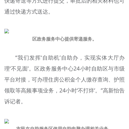
快递寄送等方式进行提交，审批后的相关材料也可
通过快递方式送达。
区政务服务中心提供寄递服务。
“我们发挥‘自助机’自助办，实现实体大厅办
理‘不见面’。区政务服务中心24小时自助区与市级
平台对接，可办理住房公积金个人缴存查询、护照
领取等高频事项业务，24小时‘不打烊’。”高新怡告
诉记者。
市民在自助服务区使用自助电脑办理相关业务。