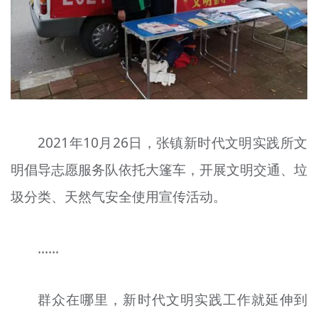
2021年10月26日，张镇新时代文明实践所文
明倡导志愿服务队依托大篷车，开展文明交通、垃
圾分类、天然气安全使用宣传活动。
……
群众在哪里，新时代文明实践工作就延伸到