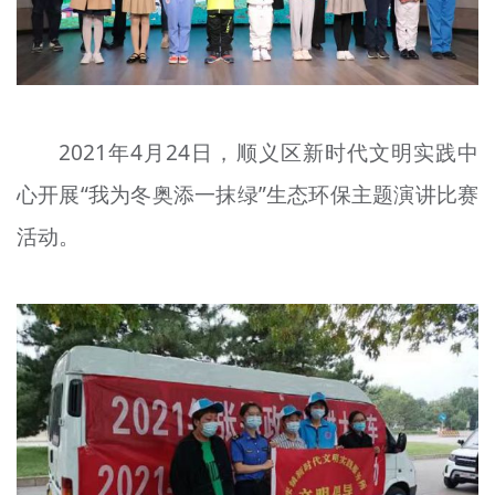
2021年4月24日，顺义区新时代文明实践中
心开展“我为冬奥添一抹绿”生态环保主题演讲比赛
活动。