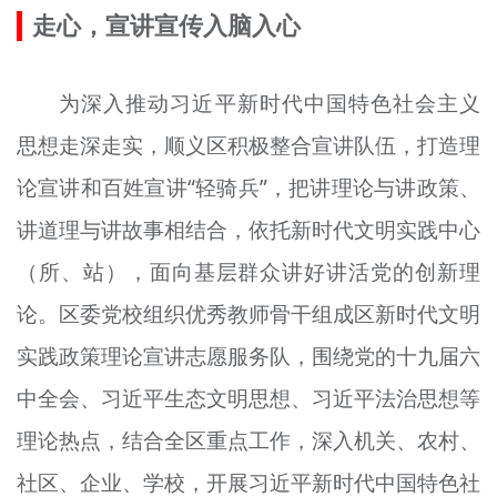
走心，宣讲宣传入脑入心
为深入推动习近平新时代中国特色社会主义
思想走深走实，顺义区积极整合宣讲队伍，打造理
论宣讲和百姓宣讲“轻骑兵”，把讲理论与讲政策、
讲道理与讲故事相结合，依托新时代文明实践中心
（所、站），面向基层群众讲好讲活党的创新理
论。区委党校组织优秀教师骨干组成区新时代文明
实践政策理论宣讲志愿服务队，围绕党的十九届六
中全会、习近平生态文明思想、习近平法治思想等
理论热点，结合全区重点工作，深入机关、农村、
社区、企业、学校，开展习近平新时代中国特色社