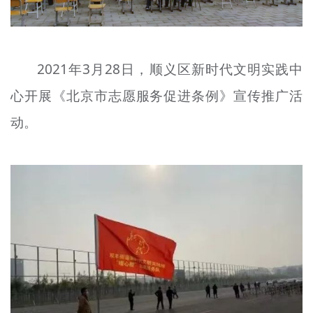
2021年3月28日，顺义区新时代文明实践中
心开展《北京市志愿服务促进条例》宣传推广活
动。