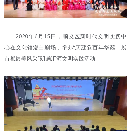
2020年6月15日，顺义区新时代文明实践中
心在文化馆潮白剧场，举办“庆建党百年华诞，展
首都最美风采”朗诵汇演文明实践活动。