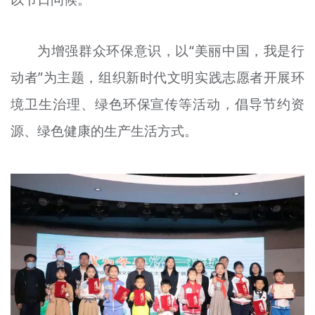
为增强群众环保意识，以“美丽中国，我是行
动者”为主题，组织新时代文明实践志愿者开展环
境卫生治理、绿色环保宣传等活动，倡导节约资
源、绿色健康的生产生活方式。