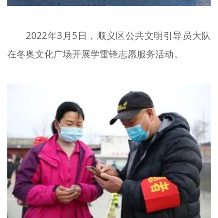
2022年3月5日，顺义区公共文明引导员大队
在冬奥文化广场开展学雷锋志愿服务活动。