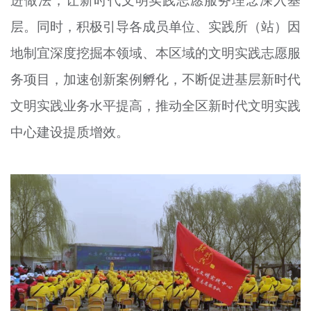
进做法，让新时代文明实践志愿服务理念深入基
层。同时，积极引导各成员单位、实践所（站）因
地制宜深度挖掘本领域、本区域的文明实践志愿服
务项目，加速创新案例孵化，不断促进基层新时代
文明实践业务水平提高，推动全区新时代文明实践
中心建设提质增效。