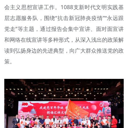
会主义思想宣讲工作。1088支新时代文明实践基
层志愿服务队，围绕“抗击新冠肺炎疫情”“永远跟
党走”等主题，通过报告会集中宣讲、面对面宣讲
和网络在线宣讲等多种形式，从深入浅出的政策解
读到弘扬身边的先进典型，向广大群众推送党的政
策。