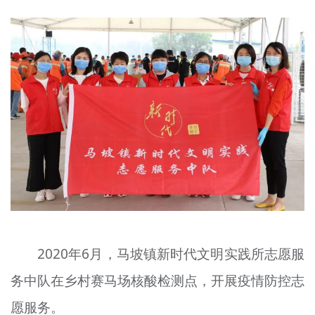
2020年6月，马坡镇新时代文明实践所志愿服
务中队在乡村赛马场核酸检测点，开展疫情防控志
愿服务。