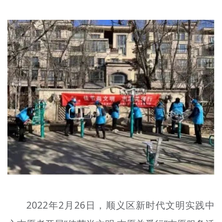
2022年2月26日，顺义区新时代文明实践中