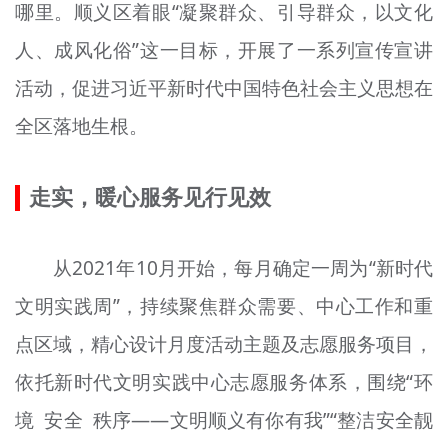
哪里。顺义区着眼“凝聚群众、引导群众，以文化
人、成风化俗”这一目标，开展了一系列宣传宣讲
活动，促进习近平新时代中国特色社会主义思想在
全区落地生根。
走实，暖心服务见行见效
从2021年10月开始，每月确定一周为“新时代
文明实践周”，持续聚焦群众需要、中心工作和重
点区域，精心设计月度活动主题及志愿服务项目，
依托新时代文明实践中心志愿服务体系，围绕“环
境 安全 秩序——文明顺义有你有我”“整洁安全靓