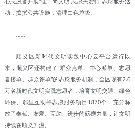
心志愿者开展“佳节尚文明 志愿关爱行”志愿服务活
动，擦拭公共设施，清理白色垃圾。
……
顺义区新时代文明实践中心云平台运行以
来，顺义区还构建了“群众点单、中心派单、志愿
者接单、群众评单”的志愿服务机制，全区现有2.6
万名新时代文明实践志愿者，培育文明交通、绿色
环保、邻里互助等志愿服务项目1870个，充分释
放了奉献、友爱、互助、进步的磅礴力量，让文明
持续在顺义升温。