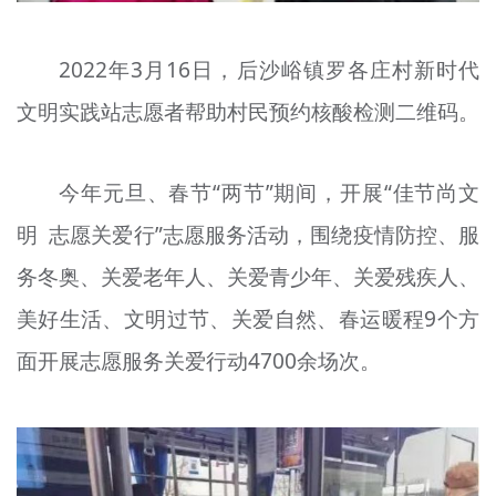
2022年3月16日，后沙峪镇罗各庄村新时代
文明实践站志愿者帮助村民预约核酸检测二维码。
今年元旦、春节“两节”期间，开展“佳节尚文
明 志愿关爱行”志愿服务活动，围绕疫情防控、服
务冬奥、关爱老年人、关爱青少年、关爱残疾人、
美好生活、文明过节、关爱自然、春运暖程9个方
面开展志愿服务关爱行动4700余场次。