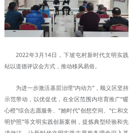
2022年3月14日，下坡屯村新时代文明实践
站以道德评议会方式，推动移风易俗。
为进一步激活基层治理“内动力”，顺义区坚持
示范带动，以优促优，在全区范围内培育推广“暖
心橙”综合志愿服务、“她时代”创想空间、“仁和文
明护照”等文明实践创新案例，提炼典型经验和先