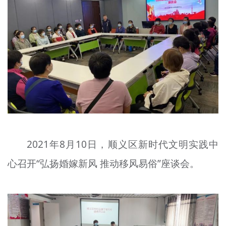
2021年8月10日，顺义区新时代文明实践中
心召开“弘扬婚嫁新风 推动移风易俗”座谈会。