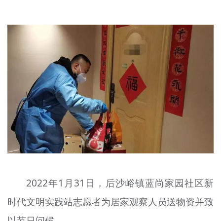
2022年1月31日，后沙峪镇蓝尚家园社区新
时代文明实践站志愿者为居家观察人员送物资并致
以节日问候。