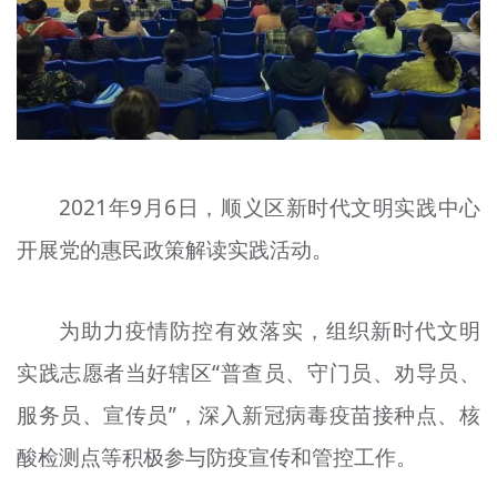
2021年9月6日，顺义区新时代文明实践中心
开展党的惠民政策解读实践活动。
为助力疫情防控有效落实，组织新时代文明
实践志愿者当好辖区“普查员、守门员、劝导员、
服务员、宣传员”，深入新冠病毒疫苗接种点、核
酸检测点等积极参与防疫宣传和管控工作。