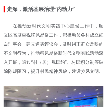
走深，激活基层治理“内动力”
在推动新时代文明实践中心建设工作中，顺
义区高度重视移风易俗工作，积极动员各村成立红
白理事会，建立道德评议会，及时纠正群众反映的
不文明行为，推动移风易俗新时代文明实践活动深
入开展，通过“村（居）规民约”、村民积分制等破
除陈规陋习，提升村民精神风貌，建设乡风文明。