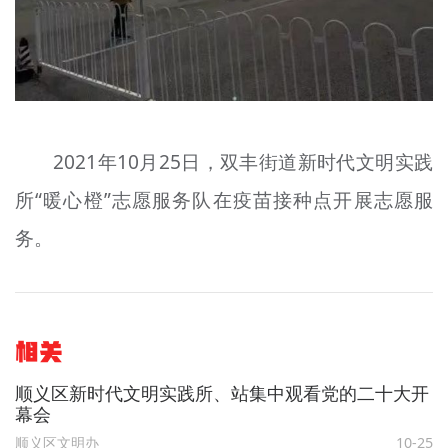
2021年10月25日，双丰街道新时代文明实践
所“暖心橙”志愿服务队在疫苗接种点开展志愿服
务。
相关
顺义区新时代文明实践所、站集中观看党的二十大开
幕会
顺义区文明办
10-25