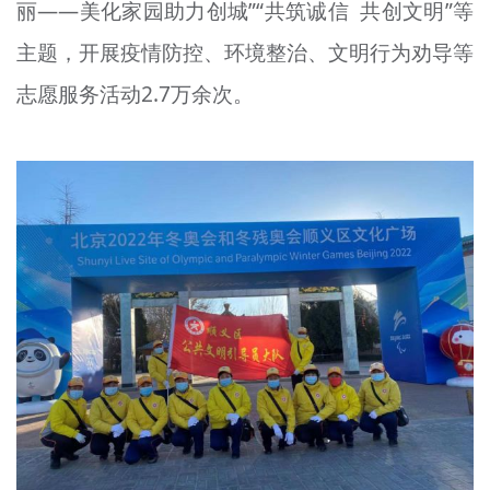
丽——美化家园助力创城”“共筑诚信 共创文明”等
主题，开展疫情防控、环境整治、文明行为劝导等
志愿服务活动2.7万余次。