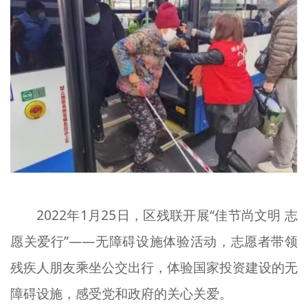
2022年1月25日，区残联开展“佳节尚文明 志
愿关爱行”——无障碍设施体验活动，志愿者带领
残疾人朋友乘坐公交出行，体验国家投资建设的无
障碍设施，感受党和政府的关心关爱。