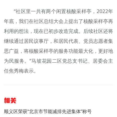
“社区里一共有两个闲置核酸采样亭，2022年
年底，我们在社区总结大会上提出了核酸采样亭再
利用的想法，现在已初步改造完成。后续社区还将
继续通过居民议事厅，和居民代表、党员志愿者集
思广益，将核酸采样亭的服务功能最大化，更好地
为民服务。”马坡花园二区党总支书记、居委会主
任焦秀梅表示。
相关
顺义区荣获“北京市节能减排先进集体”称号