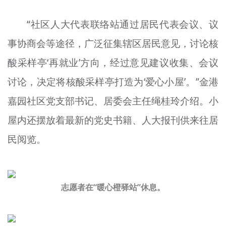
“社区人大代表联络站通过居民代表会议、议
事协商会等途径，广泛征集辖区居民意见，讨论核
酸采样亭‘再就业’方向，经过意见建议收集、会议
讨论，决定将核酸采样亭打造为‘爱心小屋’。”金港
嘉园社区党支部书记、居委会主任绳桂玲介绍。小
屋内还摆放着最新的党史书籍、人大报刊供来往居
民阅览。
志愿者在“暖心橙驿站”休息。