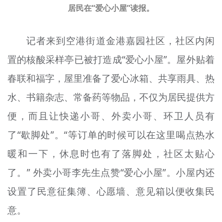
居民在“爱心小屋”读报。
记者来到空港街道金港嘉园社区，社区内闲
置的核酸采样亭已被打造成“爱心小屋”。屋外贴着
春联和福字，屋里准备了爱心冰箱、共享雨具、热
水、书籍杂志、常备药等物品，不仅为居民提供方
便，而且让快递小哥、外卖小哥、环卫人员有
了“歇脚处”。“等订单的时候可以在这里喝点热水
暖和一下，休息时也有了落脚处，社区太贴心
了。” 外卖小哥李先生点赞“爱心小屋”。小屋内还
设置了民意征集簿、心愿墙、意见箱以便收集民
意。