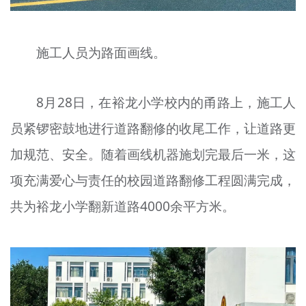
施工人员为路面画线。
8月28日，在裕龙小学校内的甬路上，施工人
员紧锣密鼓地进行道路翻修的收尾工作，让道路更
加规范、安全。随着画线机器施划完最后一米，这
项充满爱心与责任的校园道路翻修工程圆满完成，
共为裕龙小学翻新道路4000余平方米。