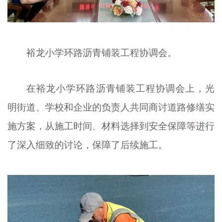
裕龙小学环路沥青铺装工程协调会。
在裕龙小学环路沥青铺装工程协调会上，光
明街道、学校和企业的负责人共同商讨道路修缮实
施方案，从施工时间、材料选择到安全保障等进行
了深入细致的讨论，保障了后续施工。