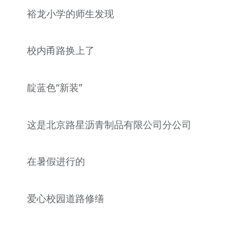
裕龙小学的师生发现
校内甬路换上了
靛蓝色“新装”
这是北京路星沥青制品有限公司分公司
在暑假进行的
爱心校园道路修缮