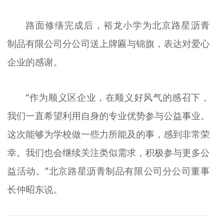
路面修缮完成后，裕龙小学为北京路星沥青
制品有限公司分公司送上牌匾与锦旗，表达对爱心
企业的感谢。
“作为顺义区企业，在顺义好风气的感召下，
我们一直希望利用自身的专业优势参与公益事业。
这次能够为学校做一些力所能及的事，感到非常荣
幸。我们也会继续关注类似需求，积极参与更多公
益活动。”北京路星沥青制品有限公司分公司董事
长仲昭东说。