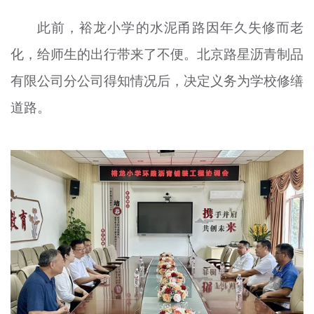
此前，裕龙小学的水泥甬路因年久失修而老
化，给师生的出行带来了不便。北京路星沥青制品
有限公司分公司得知情况后，决定义务为学校修缮
道路。