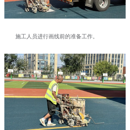
施工人员进行画线前的准备工作。