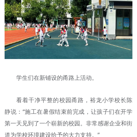
学生们在新铺设的甬路上活动。
看着干净平整的校园甬路，裕龙小学校长陈
静说：“施工在暑假结束前完成，让孩子们在开学
第一天见到了一个崭新的校园。非常感谢企业和街
道为学校环境建设给予的大力支持。”