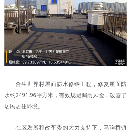
合生世界村屋面防水修缮工程，修复屋面防
水约2491.96平方米，有效规避漏雨风险，改善了
居民居住环境。
在区发展和改革委的大力支持下，马驹桥镇