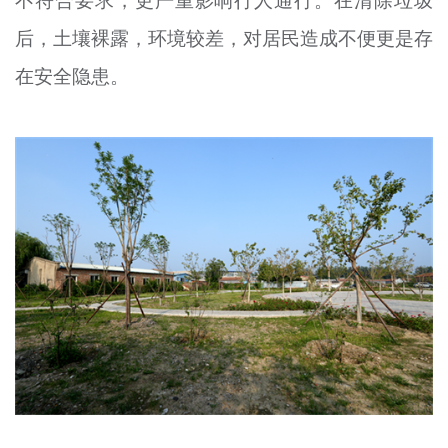
不符合要求，更严重影响行人通行。在清除垃圾
后，土壤裸露，环境较差，对居民造成不便更是存
在安全隐患。