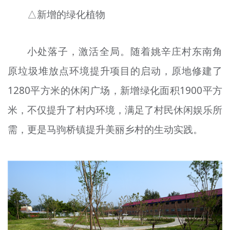
△新增的绿化植物
小处落子，激活全局。随着姚辛庄村东南角
原垃圾堆放点环境提升项目的启动，原地修建了
1280平方米的休闲广场，新增绿化面积1900平方
米，不仅提升了村内环境，满足了村民休闲娱乐所
需，更是马驹桥镇提升美丽乡村的生动实践。