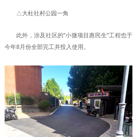
△大杜社村公园一角
此外，涉及社区的“小微项目惠民生”工程也于
今年8月份全部完工并投入使用。