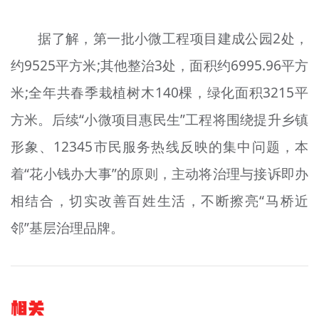
据了解，第一批小微工程项目建成公园2处，
约9525平方米;其他整治3处，面积约6995.96平方
米;全年共春季栽植树木140棵，绿化面积3215平
方米。后续“小微项目惠民生”工程将围绕提升乡镇
形象、12345市民服务热线反映的集中问题，本
着“花小钱办大事”的原则，主动将治理与接诉即办
相结合，切实改善百姓生活，不断擦亮“马桥近
邻”基层治理品牌。
相关