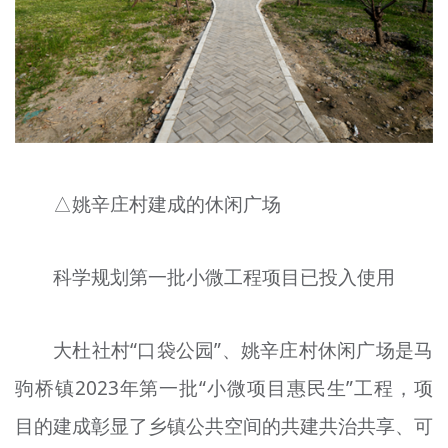
△姚辛庄村建成的休闲广场
科学规划第一批小微工程项目已投入使用
大杜社村“口袋公园”、姚辛庄村休闲广场是马
驹桥镇2023年第一批“小微项目惠民生”工程，项
目的建成彰显了乡镇公共空间的共建共治共享、可