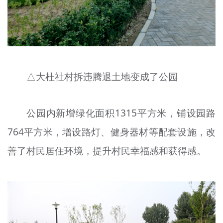
△大杜社村拆违腾退土地变成了公园
公园内新增绿化面积1315平方米，铺设园路
764平方米，增设路灯、健身器材等配套设施，改
善了村民居住环境，提升村民幸福感和获得感。