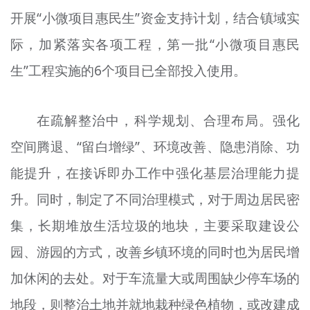
开展“小微项目惠民生”资金支持计划，结合镇域实
际，加紧落实各项工程，第一批“小微项目惠民
生”工程实施的6个项目已全部投入使用。
在疏解整治中，科学规划、合理布局。强化
空间腾退、“留白增绿”、环境改善、隐患消除、功
能提升，在接诉即办工作中强化基层治理能力提
升。同时，制定了不同治理模式，对于周边居民密
集，长期堆放生活垃圾的地块，主要采取建设公
园、游园的方式，改善乡镇环境的同时也为居民增
加休闲的去处。对于车流量大或周围缺少停车场的
地段，则整治土地并就地栽种绿色植物，或改建成