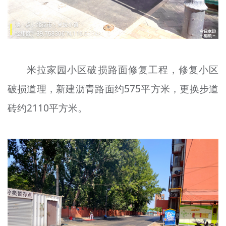
米拉家园小区破损路面修复工程，修复小区
破损道理，新建沥青路面约575平方米，更换步道
砖约2110平方米。