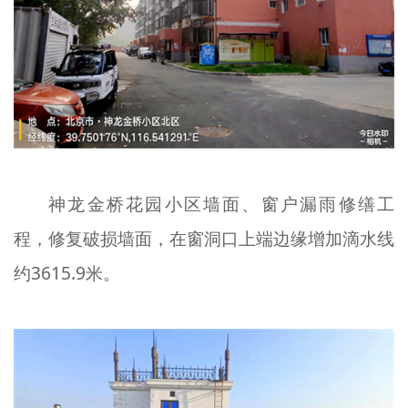
神龙金桥花园小区墙面、窗户漏雨修缮工
程，修复破损墙面，在窗洞口上端边缘增加滴水线
约3615.9米。