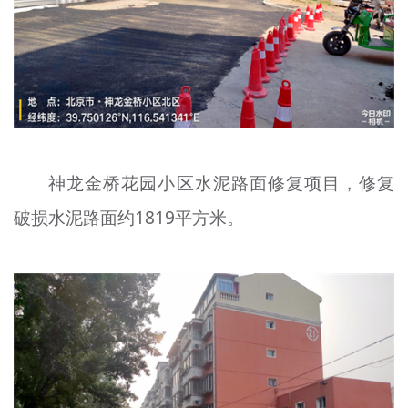
神龙金桥花园小区水泥路面修复项目，修复
破损水泥路面约1819平方米。