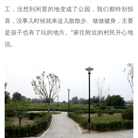
工，没想到闲置的地变成了公园，我们都特别惊
喜，没事儿时候就来这儿散散步、做做健身，主要
是孩子也有了玩的地方。”家住附近的村民开心地
说。