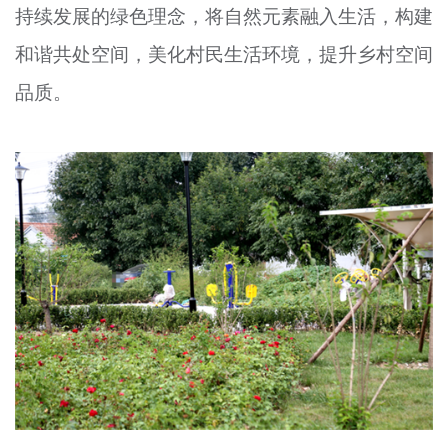
持续发展的绿色理念，将自然元素融入生活，构建
和谐共处空间，美化村民生活环境，提升乡村空间
品质。