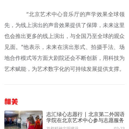
“北京艺术中心音乐厅的声学效果全球领
先，为线上演出的声音效果提供了保障，未来这里
也会推出更多的线上演出，与全国乃至全球的观众
见面。”他表示，未来在演出形式、拍摄手法、场
地合作模式等方面大剧院还会不断创新，用科技为
艺术赋能，为艺术数字化的可持续发展提供支撑。
相关
志汇绿心志愿行 | 北京第二外国语
学院在北京艺术中心参与志愿服务
首都精神文明建设委员会办公室
02-23