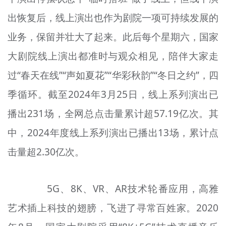
出恢复后，线上演出也作为剧院一项可持续发展的
业务，保留并壮大了起来。此后每个星期六，国家
大剧院线上演出都准时与观众相见，陪伴大家走
过“春天在线”“声如夏花”“华彩秋韵”“冬日之约”，四
季循环。截至2024年3月25日，线上系列演出已
播出231场，全网总点击量累计超57.19亿次。其
中，2024年度线上系列演出已播出13场，累计点
击量超2.30亿次。
5G、8K、VR、AR技术轮番应用，高雅
艺术插上科技的翅膀，飞进了寻常百姓家。2020