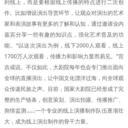
到线上，而是要根据线上传播的特点进行二次创
作。比如增设演出导赏环节，让观众对演出的艺术
家和表演故事有更多的了解和认知，通过邀请业内
嘉宾分享一些有趣的知识点，强化艺术普及的功
能。“以这次演出为例，线下2000人观看，线上
1700万人次观看，传播力和影响力显而易见。”宫
吉成说。不仅如此，大剧院每年也会专门推出面向
全球的直播演出，让中国文化漂洋过海，向全球观
众传递民族之声。目前，国家大剧院已经形成了完
整的生产链条，创意策划、演出拍摄、传播推广、
舆情监测……一个专业的线上演播制作队伍逐渐壮
大，成为线上演出制作的骨干力量。