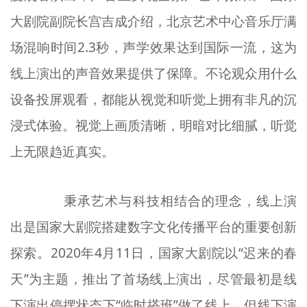
大剧院副院长宫吉成介绍，北京艺术中心音乐厅满
场混响时间2.3秒，声学效果达到国际一流，这为
线上演出的声音效果提供了保障。不论观众用什么
设备投屏观看，都能从视觉和听觉上拥有非凡的沉
浸式体验。视觉上画质清晰，明暗对比细腻，听觉
上无限趋近真实。
秉承艺术与科技相结合的理念，线上演
出是国家大剧院搭建数字文化传播平台的重要创新
探索。2020年4月11日，国家大剧院以“迟来的春
天”为主题，推出了首场线上演出，尽管最初是线
下演出停摆状态下“临时搭班”做了线上，但线下演