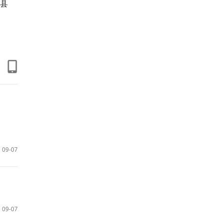
县
09-07
09-07