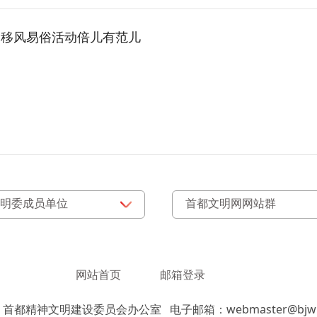
道移风易俗活动倍儿有范儿
网站首页
邮箱登录
：首都精神文明建设委员会办公室
电子邮箱：webmaster@bjwm