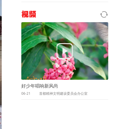
视频
好少年唱响新风尚
06-21
首都精神文明建设委员会办公室