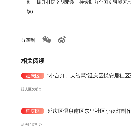
动，提升村民文明素质，持续助力全国文明城区常
镇)
分享到
相关阅读
“小台灯、大智慧”延庆区悦安居社
延庆区
延庆区文明办
延庆区温泉南区东里社区小夜灯制
延庆区
延庆区文明办