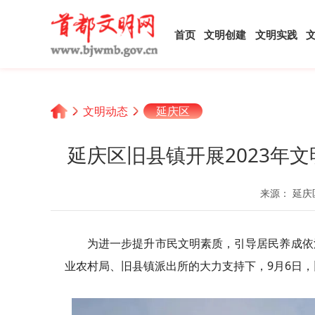
首页
文明创建
文明实践
文明动态
延庆区
延庆区旧县镇开展2023年
来源： 延庆
为进一步提升市民文明素质，引导居民养成依
业农村局、旧县镇派出所的大力支持下，9月6日，旧