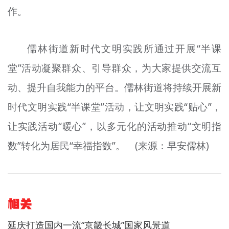
作。
儒林街道新时代文明实践所通过开展“半课
堂”活动凝聚群众、引导群众，为大家提供交流互
动、提升自我能力的平台。儒林街道将持续开展新
时代文明实践“半课堂”活动，让文明实践“贴心”，
让实践活动“暖心”，以多元化的活动推动“文明指
数”转化为居民“幸福指数”。 (来源：早安儒林)
相关
延庆打造国内一流“京畿长城”国家风景道