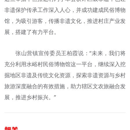
非遗保护传承工作深入人心，并成功建成民俗博物
馆，为吸引游客，传播非遗文化，推进村庄产业发
展，搭建了有力平台。
张山营镇宣传委员王柏霞说：“未来，我们将
充分利用水峪村民俗博物馆这一平台，继续深入挖
掘地区非遗及传统文化资源，探索非遗资源与乡村
旅游深度融合的有效措施，助力辖区文农旅融合发
展，推进乡村振兴。”