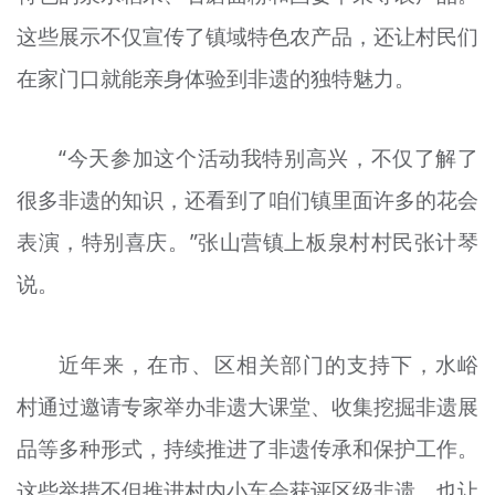
这些展示不仅宣传了镇域特色农产品，还让村民们
在家门口就能亲身体验到非遗的独特魅力。
“今天参加这个活动我特别高兴，不仅了解了
很多非遗的知识，还看到了咱们镇里面许多的花会
表演，特别喜庆。”张山营镇上板泉村村民张计琴
说。
近年来，在市、区相关部门的支持下，水峪
村通过邀请专家举办非遗大课堂、收集挖掘非遗展
品等多种形式，持续推进了非遗传承和保护工作。
这些举措不但推进村内小车会获评区级非遗，也让