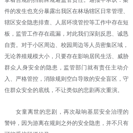
件的发生也充分暴露出我区在林场辖区日常管理、
辖区安全隐患排查、人居环境管控等工作中存在短
板，监管工作存在疏漏，对此我们深刻反思、诚恳
自责。对于小区周边、校园周边等人员密集区域，
无论养殖规模大小，只要存在影响居民生活、威胁
群众人身安全的隐患，监管部门就有责任主动介
入、严格管控，消除规则空白导致的安全盲区，守
住群众安全的底线，不让类似的悲剧再次重演。
女童离世的悲剧，再次敲响基层安全治理的
警钟，因为游离在规则之外的安全隐患，并不只有