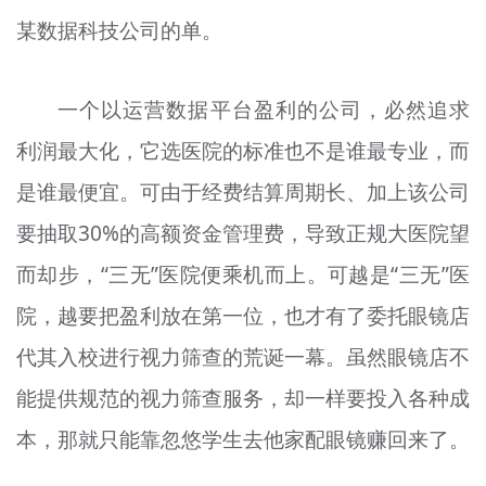
某数据科技公司的单。
一个以运营数据平台盈利的公司，必然追求
利润最大化，它选医院的标准也不是谁最专业，而
是谁最便宜。可由于经费结算周期长、加上该公司
要抽取30%的高额资金管理费，导致正规大医院望
而却步，“三无”医院便乘机而上。可越是“三无”医
院，越要把盈利放在第一位，也才有了委托眼镜店
代其入校进行视力筛查的荒诞一幕。虽然眼镜店不
能提供规范的视力筛查服务，却一样要投入各种成
本，那就只能靠忽悠学生去他家配眼镜赚回来了。