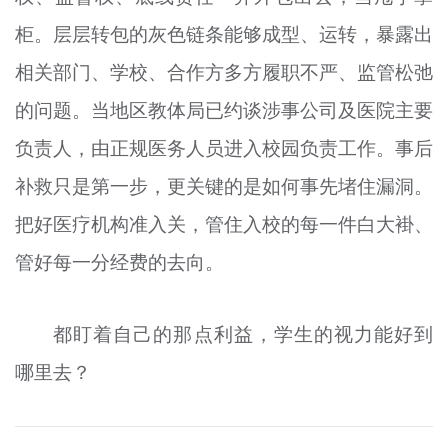
柜。层层转包的灰色链条能够成型、运转，暴露出
相关部门、学校、合作方多方履职不严、监管松弛
的问题。当地区教体局已约谈涉事公司及医院主要
负责人，由正规医务人员进入校园负责工作。事后
补救只是第一步，更关键的是如何事先堵住漏洞。
把好医疗机构准入关，管住入校的每一件白大褂、
管好每一分经费的去向。
都盯着自己的那点利益，学生的视力能好到
哪里去？