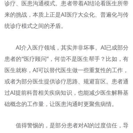
诊疗、医患沟通模式。患者带着AI结论看医生所带
来的挑战，本质上正是AI医疗大众化、普遍化与传
统诊疗模式之间的矛盾。
AI介入医疗领域，其实并非坏事。AI已成部分
患者的“医疗顾问”，何尝不是医生帮手？比如，有
医生就称，AI可以替代医生做一些重复性的工作，
或者为部分医生提供诊疗思路、规避盲区。患者通
过AI提前科普相关疾病知识，也能减少医生解释基
础概念的工作量，让医患沟通时更聚焦病情。
值得警惕的，是部分患者对AI的过度信任，导