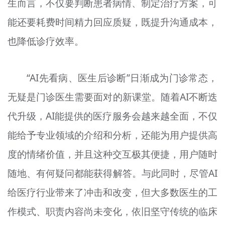
生而言，不仅要判断患者病情、制定治疗方案，可
能还要耗费时间精力回应质疑，既提升沟通成本，
也降低诊疗效率。
“AI先看病、医生后诊断”日渐成为门诊常态，
无疑是门诊医生需要面对的新课堂。随着AI不断迭
代升级，AI能提供的医疗服务会越来越全面，不仅
能给予专业领域的介绍和分析，还能为用户提供高
度的情绪价值，并且这种交互极其便捷，用户随时
随地、有何疑问都能获得解答。与此同时，尽管AI
给医疗行业带来了冲击和改变，但大多数医生的工
作模式、职责内容尚未变化，依旧坚守传统的临床