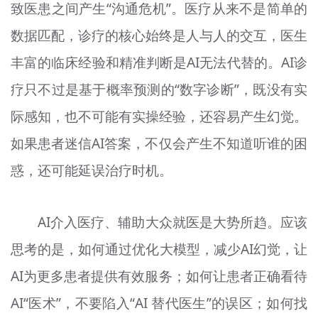
致医患之间产生“沟通危机”。医疗从来不是简单的
数据匹配，诊疗的核心始终是人与人的交互，医生
丰富的临床经验和精准判断是AI无法代替的。AI诊
疗只不过是基于概率预测的“数字诊断”，既没有实
际感知，也不可能有实操经验，还容易产生幻觉。
如果患者迷信AI答案，不仅会产生不知道听谁的困
惑，还可能延误治疗时机。
AI介入医疗、辅助大众就医是大势所趋。应该
思考的是，如何通过优化大模型，减少AI幻觉，让
AI为更多患者提供有效服务；如何让患者正确看待
AI“医术”，不要陷入“AI 替代医生”的误区；如何找