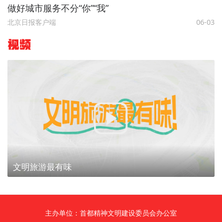
做好城市服务不分“你”“我”
北京日报客户端
06-03
视频
文明旅游最有味
主办单位：首都精神文明建设委员会办公室