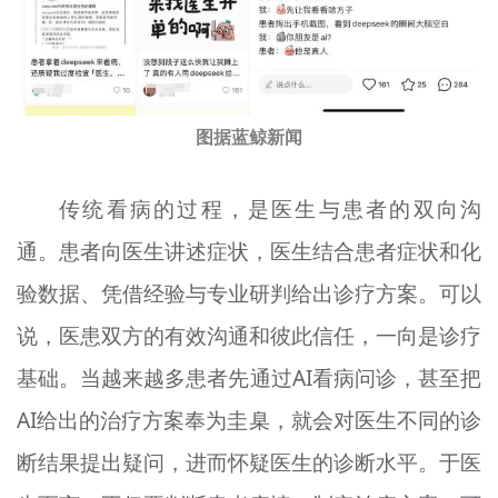
图据蓝鲸新闻
传统看病的过程，是医生与患者的双向沟
通。患者向医生讲述症状，医生结合患者症状和化
验数据、凭借经验与专业研判给出诊疗方案。可以
说，医患双方的有效沟通和彼此信任，一向是诊疗
基础。当越来越多患者先通过AI看病问诊，甚至把
AI给出的治疗方案奉为圭臬，就会对医生不同的诊
断结果提出疑问，进而怀疑医生的诊断水平。于医