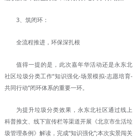
3、筑闭环：
全流程推进，环保深扎根
值得一提的是，此次嘉年华活动还是永东北
社区垃圾分类工作“知识强化-场景模拟-志愿培育-
共同行动”闭环体系的重要一环。
为提升垃圾分类效果，永东北社区通过线上
科普推文、线下宣传栏等渠道开展《北京市生活垃
圾管理条例》解读，完成“知识强化”;本次实景闯关