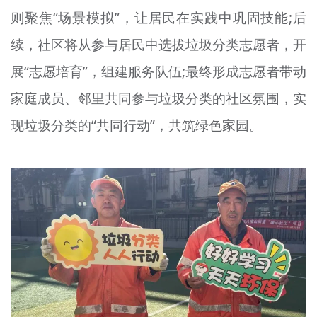
则聚焦“场景模拟”，让居民在实践中巩固技能;后
续，社区将从参与居民中选拔垃圾分类志愿者，开
展“志愿培育”，组建服务队伍;最终形成志愿者带动
家庭成员、邻里共同参与垃圾分类的社区氛围，实
现垃圾分类的“共同行动”，共筑绿色家园。