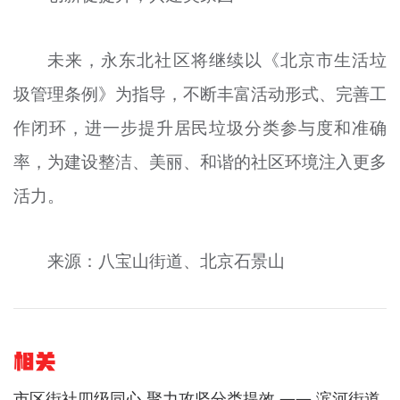
未来，永东北社区将继续以《北京市生活垃
圾管理条例》为指导，不断丰富活动形式、完善工
作闭环，进一步提升居民垃圾分类参与度和准确
率，为建设整洁、美丽、和谐的社区环境注入更多
活力。
来源：八宝山街道、北京石景山
相关
市区街社四级同心 聚力攻坚分类提效 —— 滨河街道