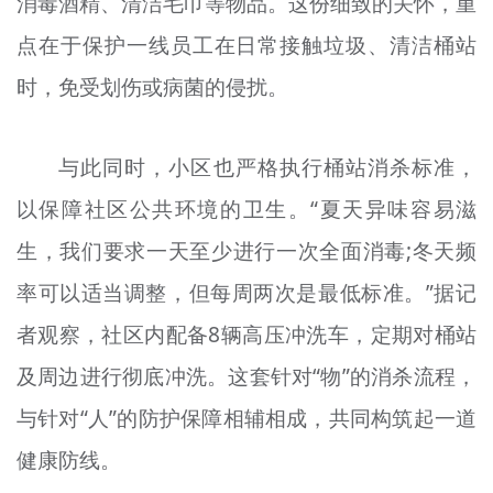
消毒酒精、清洁毛巾等物品。这份细致的关怀，重
点在于保护一线员工在日常接触垃圾、清洁桶站
时，免受划伤或病菌的侵扰。
与此同时，小区也严格执行桶站消杀标准，
以保障社区公共环境的卫生。“夏天异味容易滋
生，我们要求一天至少进行一次全面消毒;冬天频
率可以适当调整，但每周两次是最低标准。”据记
者观察，社区内配备8辆高压冲洗车，定期对桶站
及周边进行彻底冲洗。这套针对“物”的消杀流程，
与针对“人”的防护保障相辅相成，共同构筑起一道
健康防线。