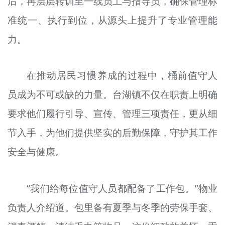
后，再层层转训至一线员工与指导员，确保管理标
准统一、执行到位，从源头上提升了专业管理能
力。
在推动居民习惯养成的过程中，桶前值守人
员成为不可或缺的力量。台湖镇不仅在职责上明确
要求他们履行引导、宣传、管理三项责任，更从细
节入手，为他们提供坚实的后勤保障，守护其工作
安全与健康。
“我们给每位值守人员都配备了工作包。”物业
负责人介绍道。包里备有夏季与冬季的劳保手套、