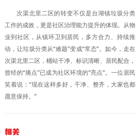
次渠北里二区的转变不仅是台湖镇垃圾分类
工作的成效，更是社区治理能力提升的体现。从物
业到社区，从镇环卫到居民，多方合力、持续推
动，让垃圾分类从“难题”变成“常态”。如今，走在
次渠北里二区，桶站干净、标识清晰、居民配合，
曾经的“痛点”已成为社区环境的“亮点”。一位居民
笑着说：“现在这样多好，干净、整齐，大家也都
愿意保持。”
相关