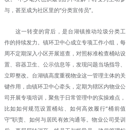
与，甚至成为社区里的“分类宣传员”。
这一转变的背后，是台湖镇推动垃圾分类工
作的持续发力。镇环卫中心成立专项工作小组，每
周不定期深入小区开展巡查，对照标准检查桶站设
置、容器卫生、公示信息等，发现问题当场指导、
立即整改。台湖镇高度重视物业这一管理主体的关
键作用，由镇环卫中心牵头，定期为辖区内物业公
司开展专项培训，聚焦于日常管理中的实操难点，
比如如何规范设置桶站、如何高效履行“桶前值
守”职责、如何与居民有效沟通等。物业公司受训