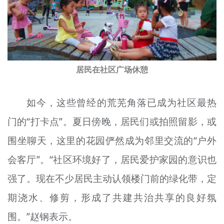
居民在社区广场休憩
如今，这些曾经的荒芜角落已成为社区最热
门的“打卡点”。夏日傍晚，居民们或拍照留影，或
围坐聊天，这里的花园俨然成为邻里交流的“户外
会客厅”。“社区环境好了，居民爱护家园的意识也
强了。现在不少居民主动认领楼门前的绿化带，定
期浇水、修剪，形成了共建共治共享的良好氛
围。”赵钢表示。