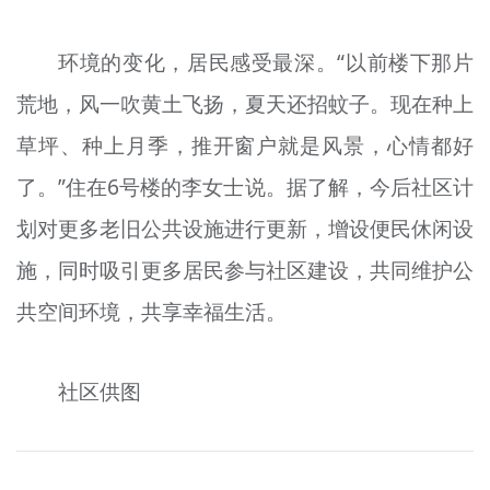
环境的变化，居民感受最深。“以前楼下那片
荒地，风一吹黄土飞扬，夏天还招蚊子。现在种上
草坪、种上月季，推开窗户就是风景，心情都好
了。”住在6号楼的李女士说。据了解，今后社区计
划对更多老旧公共设施进行更新，增设便民休闲设
施，同时吸引更多居民参与社区建设，共同维护公
共空间环境，共享幸福生活。
社区供图