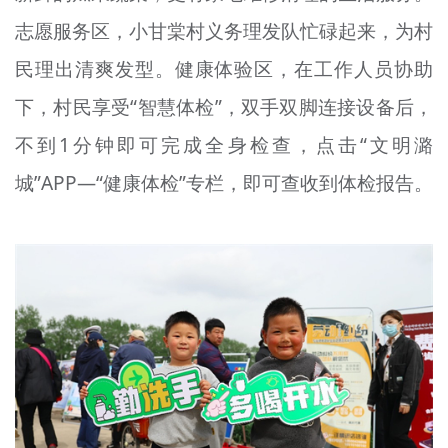
志愿服务区，小甘棠村义务理发队忙碌起来，为村
民理出清爽发型。健康体验区，在工作人员协助
下，村民享受“智慧体检”，双手双脚连接设备后，
不到1分钟即可完成全身检查，点击“文明潞
城”APP—“健康体检”专栏，即可查收到体检报告。