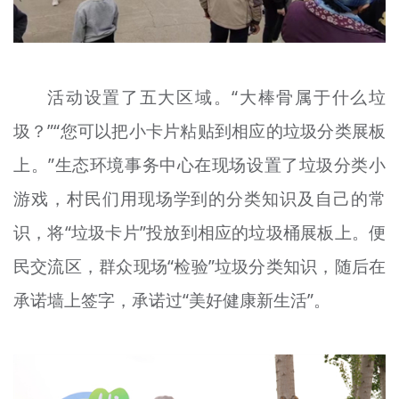
活动设置了五大区域。“大棒骨属于什么垃
圾？”“您可以把小卡片粘贴到相应的垃圾分类展板
上。”生态环境事务中心在现场设置了垃圾分类小
游戏，村民们用现场学到的分类知识及自己的常
识，将“垃圾卡片”投放到相应的垃圾桶展板上。便
民交流区，群众现场“检验”垃圾分类知识，随后在
承诺墙上签字，承诺过“美好健康新生活”。