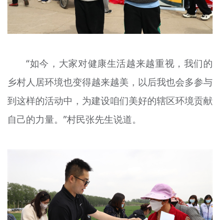
“如今，大家对健康生活越来越重视，我们的
乡村人居环境也变得越来越美，以后我也会多参与
到这样的活动中，为建设咱们美好的辖区环境贡献
自己的力量。”村民张先生说道。