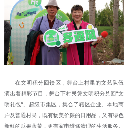
在文明积分回馈区，舞台上村里的文艺队伍
演出着精彩节目，舞台下村民凭文明积分兑回“文
明礼包”。超级市集区，集合了辖区企业、本地商
户及普通村民，既有物美价廉的日用品，又有绿色
新鲜的瓜果蔬菜，更有家电维修清理的生活服务。