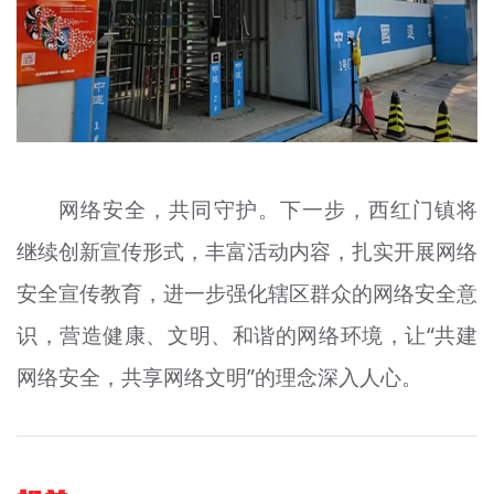
网络安全，共同守护。下一步，西红门镇将
继续创新宣传形式，丰富活动内容，扎实开展网络
安全宣传教育，进一步强化辖区群众的网络安全意
识，营造健康、文明、和谐的网络环境，让“共建
网络安全，共享网络文明”的理念深入人心。