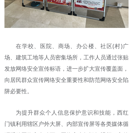
在学校、医院、商场、办公楼、社区(村)广
场、建筑工地等人员密集场所，工作人员通过张贴
发放网络安全宣传标语，进一步扩大宣传覆盖面，
向居民群众宣传网络安全重要性和防范网络安全陷
阱必要性。
为提升群众个人信息保护意识和技能，西红
门镇利用辖区户外大屏、内部宣传屏等各类媒体循