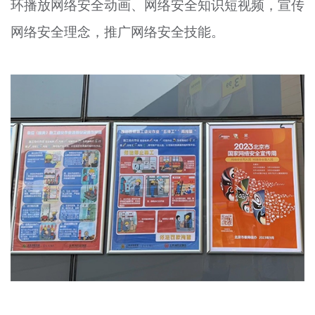
环播放网络安全动画、网络安全知识短视频，宣传
网络安全理念，推广网络安全技能。