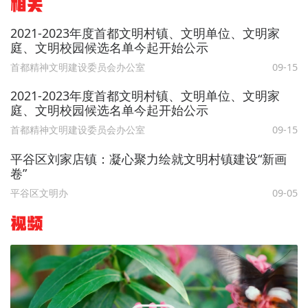
相关
2021-2023年度首都文明村镇、文明单位、文明家
庭、文明校园候选名单今起开始公示
首都精神文明建设委员会办公室
09-15
2021-2023年度首都文明村镇、文明单位、文明家
庭、文明校园候选名单今起开始公示
首都精神文明建设委员会办公室
09-15
平谷区刘家店镇：凝心聚力绘就文明村镇建设“新画
卷”
平谷区文明办
09-05
视频