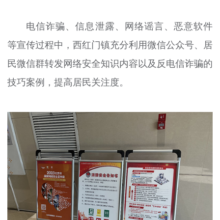
电信诈骗、信息泄露、网络谣言、恶意软件
等宣传过程中，西红门镇充分利用微信公众号、居
民微信群转发网络安全知识内容以及反电信诈骗的
技巧案例，提高居民关注度。