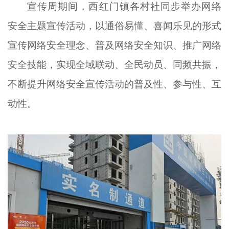
宣传周期间，西红门镇各村社同步举办网络
安全主题宣传活动，以通俗易懂、喜闻乐见的形式
宣传网络安全理念、普及网络安全知识、推广网络
安全技能，实现全域联动、全民动员、同频共振，
不断提升网络安全宣传活动的普及性、参与性、互
动性。