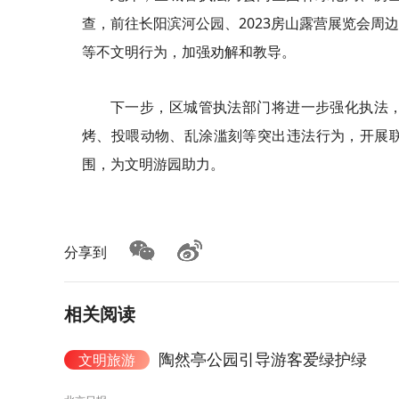
查，前往长阳滨河公园、2023房山露营展览会周
等不文明行为，加强劝解和教导。
下一步，区城管执法部门将进一步强化执法
烤、投喂动物、乱涂滥刻等突出违法行为，开展
围，为文明游园助力。
分享到
相关阅读
陶然亭公园引导游客爱绿护绿
文明旅游