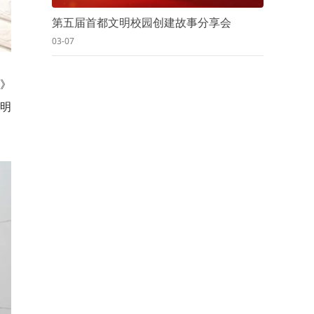
第五届首都文明校园创建故事分享会
03-07
》
明