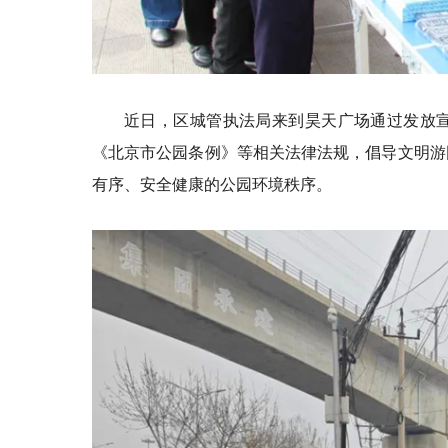
近日，区城管执法局来到昊天广场通过发放
《北京市公园条例》等相关法律法规，倡导文明游
有序、安全健康的公园环境秩序。