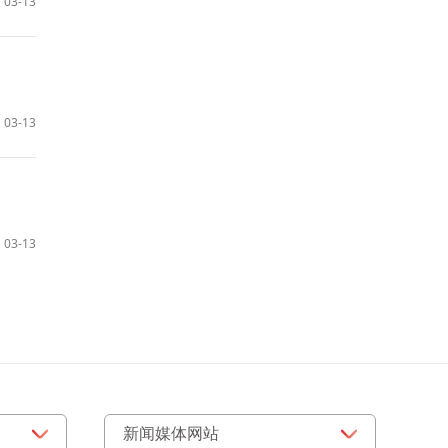
03-13
03-13
03-13