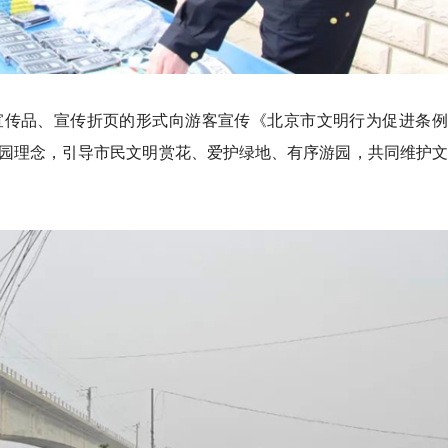
宣传品、宣传折页的形式向游客宣传《北京市文明行为促进条例
园理念，引导市民文明赏花、爱护绿地、有序游园，共同维护文