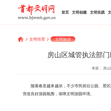
首页
文明创建
文明实践
文明培育
文明旅游
房山区城管执法部门
来源： 房山
随着春意越来越浓，不少市民前往公园、景区
营造良好游园氛围，保障文明游园环境。