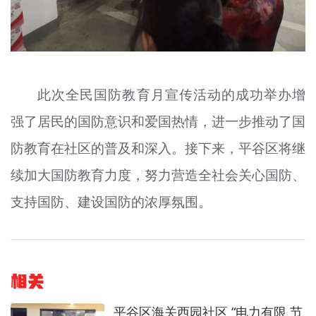
此次全民国防教育月宣传活动的成功举办增
强了居民的国防意识和爱国热情，进一步推动了国
防教育在社区的普及和深入。接下来，平谷区将继
续加大国防教育力度，努力营造全社会关心国防、
支持国防、建设国防的浓厚氛围。
相关
平谷区海关西园社区 “电力有限 节