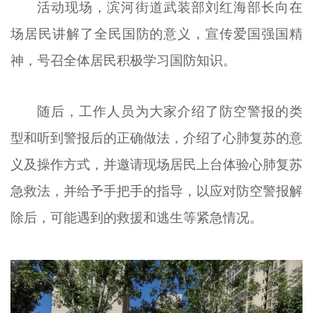
活动现场，滨河街道武装部刘红海部长向在
场居民讲解了全民国防的意义，宣传爱国强国精
神，号召全体居民积极
学习
国防知识。
随后，工作人员为大家介绍了防空警报的类
型和听到警报后的正确做法，介绍了心肺复苏的意
义及操作方式，并邀请现场居民上台体验心肺复苏
急救法，并给予手把手的指导，以应对防空警报解
除后，可能遇到的救援和逃生等紧急情况。