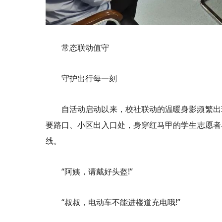
常态联动值守
守护出行每一刻
自活动启动以来，校社联动的温暖身影频繁出
要路口、小区出入口处，身穿红马甲的学生志愿者
线。
“阿姨，请戴好头盔!”
“叔叔，电动车不能进楼道充电哦!”