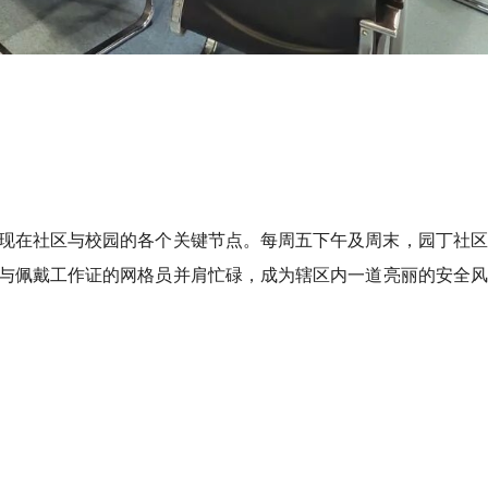
现在社区与校园的各个关键节点。每周五下午及周末，园丁社区
与佩戴工作证的网格员并肩忙碌，成为辖区内一道亮丽的安全风