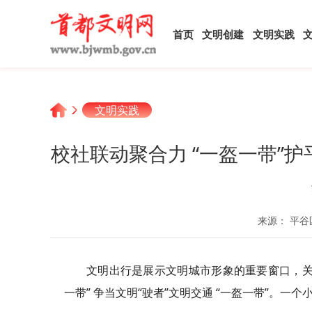
首页
文明创建
文明实践
文明实践
校社联动聚合力 “一盔一带”
来源： 平谷
文明出行是展示文明城市形象的重要窗口，关
一带” 争当文明“驶者”文明交通 “一盔一带”。