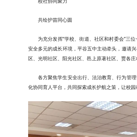
校社协同聚力
共绘护苗同心圆
为充分发挥“学校、街道、社区和村委会”三
安全多元的成长环境，平谷五中主动牵头，邀请兴
区、光明社区、阳光社区、邑上原著社区、贾各庄
各方聚焦学生安全出行、法治教育、行为管理
化协同育人平台，共同探索成长护航之策，让校园