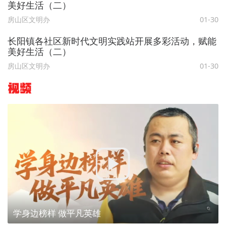
美好生活（二）
房山区文明办
01-30
长阳镇各社区新时代文明实践站开展多彩活动，赋能
美好生活（二）
房山区文明办
01-30
视频
学身边榜样 做平凡英雄