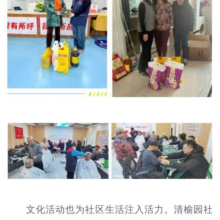
文化活动也为社区生活注入活力。清榆园社