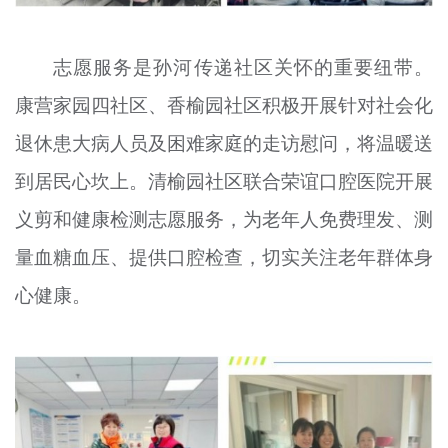
志愿服务是孙河传递社区关怀的重要纽带。
康营家园四社区、香榆园社区积极开展针对社会化
退休患大病人员及困难家庭的走访慰问，将温暖送
到居民心坎上。清榆园社区联合荣谊口腔医院开展
义剪和健康检测志愿服务，为老年人免费理发、测
量血糖血压、提供口腔检查，切实关注老年群体身
心健康。