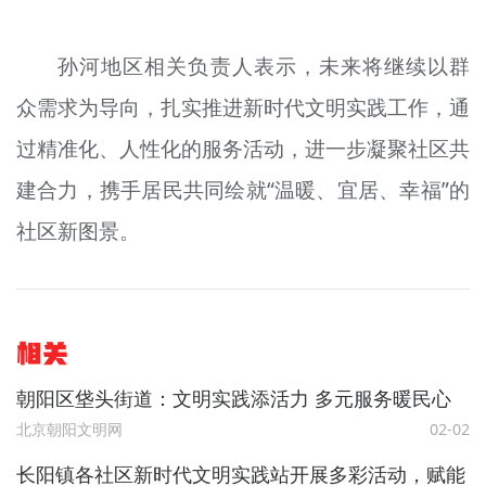
孙河地区相关负责人表示，未来将继续以群
众需求为导向，扎实推进新时代文明实践工作，通
过精准化、人性化的服务活动，进一步凝聚社区共
建合力，携手居民共同绘就“温暖、宜居、幸福”的
社区新图景。
相关
朝阳区垡头街道：文明实践添活力 多元服务暖民心
北京朝阳文明网
02-02
长阳镇各社区新时代文明实践站开展多彩活动，赋能