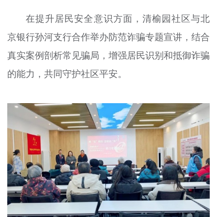
在提升居民安全意识方面，清榆园社区与北
京银行孙河支行合作举办防范诈骗专题宣讲，结合
真实案例剖析常见骗局，增强居民识别和抵御诈骗
的能力，共同守护社区平安。