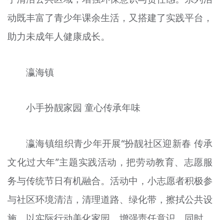
动既丰富了青少年课余生活，又搭建了实践平台，
助力未成年人健康成长。
瀛海镇
小手扮靓家园 童心传承年味
瀛海镇组织青少年开展“扮靓社区迎新春 传承
文化过大年”主题实践活动，把劳动教育、志愿服
务与传统节日有机融合。活动中，小志愿者积极参
与社区环境清洁，清理道路、绿化带，擦拭公共设
施，以实际行动美化家园，增强责任意识。同时，