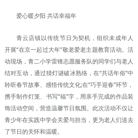
爱心暖夕阳 共话幸福年
青云店镇以传统节日为契机，组织未成年人
开展“在京一起过大年”敬老爱老主题教育活动。活
动现场，青二小学雷锋志愿服务队的同学们与老人
结对互动，通过猜灯谜破冰熟络，在“共话年俗”中
聆听春节故事、感悟传统文化;在“巧手迎春”环节，
携手制作灯笼、书写“福”字，用亲手完成的作品装
饰活动空间，营造温馨节日氛围。此次活动不仅让
青少年在实践中学会关爱与担当，更为老人们送去
了节日的关怀和温暖。