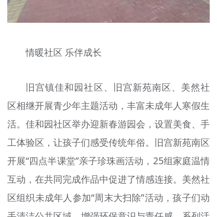
情暖社区 乐伴成长
旧宫镇佳和园社区、旧宫新苑南区、美然社
区相继开展青少年主题活动，丰富未成年人寒假生
活。佳和园社区举办迎新春游园会，设置美食、手
工体验区，让孩子们感受传统年俗。旧宫新苑南区
开展“四点半课堂”亲子珍珠画活动，25组家庭温情
互动，在共同完成作品中促进了情感连接。美然社
区组织未成年人参加“周末大扫除”活动，孩子们动
手清洁公共区域，增强环保意识与责任感。系列活