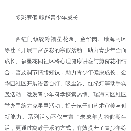
多彩寒假 赋能青少年成长
西红门镇统筹福星花园、金华园、瑞海南区
等社区开展丰富多彩的寒假活动，助力青少年全面
成长。福星花园社区将心理健康讲座与剪窗花相结
合，普及调节情绪知识，助力青少年健康成长。金
华园社区开展语音台灯、吸尘器、红绿灯等动手实
践活动，激发青少年科学探索热情。瑞海南区社区
举办手绘尤克里里活动，提升孩子们艺术审美与创
新能力。系列活动不仅丰富了未成年人的假期生
活，更通过寓教于乐的方式，有效提升了青少年综