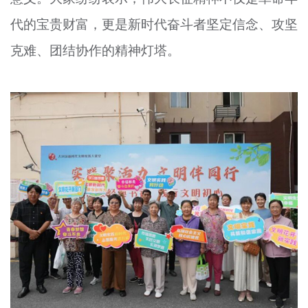
代的宝贵财富，更是新时代奋斗者坚定信念、攻坚
克难、团结协作的精神灯塔。