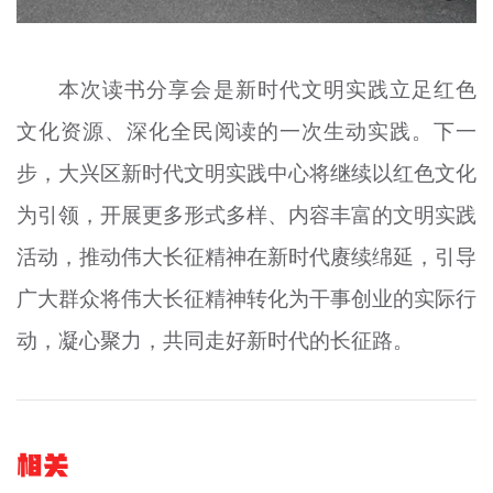
本次读书分享会是新时代文明实践立足红色
文化资源、深化全民阅读的一次生动实践。下一
步，大兴区新时代文明实践中心将继续以红色文化
为引领，开展更多形式多样、内容丰富的文明实践
活动，推动伟大长征精神在新时代赓续绵延，引导
广大群众将伟大长征精神转化为干事创业的实际行
动，凝心聚力，共同走好新时代的长征路。
相关