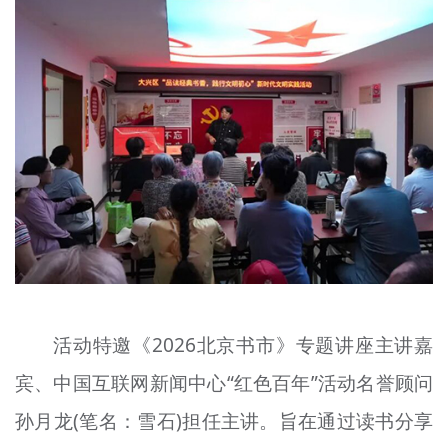
活动特邀《2026北京书市》专题讲座主讲嘉
宾、中国互联网新闻中心“红色百年”活动名誉顾问
孙月龙(笔名：雪石)担任主讲。旨在通过读书分享