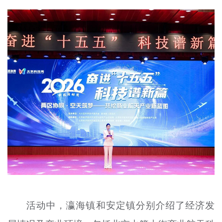
活动中，瀛海镇和安定镇分别介绍了经济发