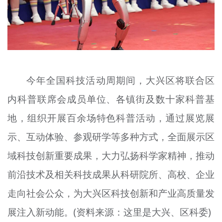
今年全国科技活动周期间，大兴区将联合区
内科普联席会成员单位、各镇街及数十家科普基
地，组织开展百余场特色科普活动，通过展览展
示、互动体验、参观研学等多种方式，全面展示区
域科技创新重要成果，大力弘扬科学家精神，推动
前沿技术及相关科技成果从科研院所、高校、企业
走向社会公众，为大兴区科技创新和产业高质量发
展注入新动能。(资料来源：这里是大兴、区科委)