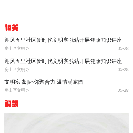
相关
迎风五里社区新时代文明实践站开展健康知识讲座
房山区文明办
05-28
迎风五里社区新时代文明实践站开展健康知识讲座
房山区文明办
05-28
文明实践∣睦邻聚合力 温情满家园
房山区文明办
05-28
视频