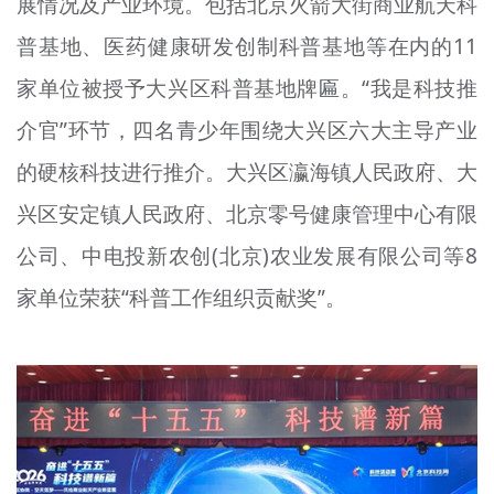
展情况及产业环境。包括北京火箭大街商业航天科
普基地、医药健康研发创制科普基地等在内的11
家单位被授予大兴区科普基地牌匾。“我是科技推
介官”环节，四名青少年围绕大兴区六大主导产业
的硬核科技进行推介。大兴区瀛海镇人民政府、大
兴区安定镇人民政府、北京零号健康管理中心有限
公司、中电投新农创(北京)农业发展有限公司等8
家单位荣获“科普工作组织贡献奖”。