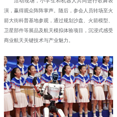
活动现场，小学生和机器人共同进行歌舞表
演，赢得观众阵阵掌声。随后，参会人员转场至火
箭大街科普基地参观，通过规划沙盘、火箭模型、
卫星部件等展品及航天模拟体验项目，沉浸式感受
商业航天关键技术与产业魅力。