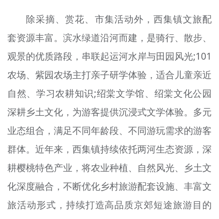
除采摘、赏花、市集活动外，西集镇文旅配
套资源丰富。滨水绿道沿河而建，是骑行、散步、
观景的优质路段，串联起运河水岸与田园风光;101
农场、紫园农场主打亲子研学体验，适合儿童亲近
自然、学习农耕知识;绍棠文学馆、绍棠文化公园
深耕乡土文化，为游客提供沉浸式文学体验。多元
业态组合，满足不同年龄段、不同游玩需求的游客
群体。近年来，西集镇持续依托两河生态资源，深
耕樱桃特色产业，将农业种植、自然风光、乡土文
化深度融合，不断优化乡村旅游配套设施、丰富文
旅活动形式，持续打造高品质京郊短途旅游目的