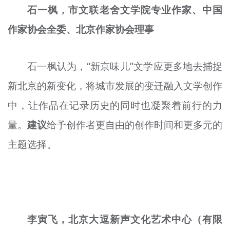
石一枫，市文联老舍文学院专业作家、中国
作家协会全委、北京作家协会理事
石一枫认为，“新京味儿”文学应更多地去捕捉
新北京的新变化，将城市发展的变迁融入文学创作
中，让作品在记录历史的同时也凝聚着前行的力
量。
建议
给予创作者更自由的创作时间和更多元的
主题选择。
李寅飞，北京大逗新声文化艺术中心（有限