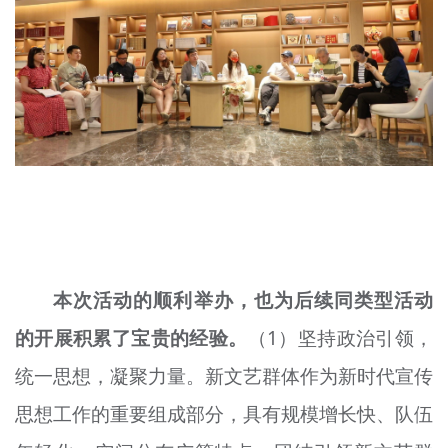
本次活动的顺利举办，也为后续同类型活动
的开展积累了宝贵的经验。
（1）坚持政治引领，
统一思想，凝聚力量。新文艺群体作为新时代宣传
思想工作的重要组成部分，具有规模增长快、队伍