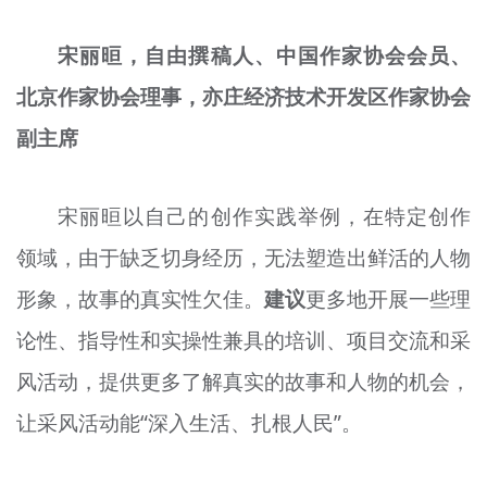
宋丽晅，自由撰稿人、中国作家协会会员、
北京作家协会理事，亦庄经济技术开发区作家协会
副主席
宋丽晅以自己的创作实践举例，在特定创作
领域，由于缺乏切身经历，无法塑造出鲜活的人物
形象，故事的真实性欠佳。
建议
更多地开展一些理
论性、指导性和实操性兼具的培训、项目交流和采
风活动，提供更多了解真实的故事和人物的机会，
让采风活动能“深入生活、扎根人民”。