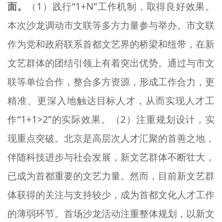
面。
（1）践行“1+N”工作机制，取得良好效果。
本次沙龙调动市文联等多方力量参与举办。市文联
作为党和政府联系首都文艺界的桥梁和纽带，在新
文艺群体的团结引领上有着突出优势。通过与市文
联等单位合作，整合多方资源，形成工作合力，更
精准、更深入地触达目标人才，从而实现人才工
作“1+1>2”的实际效果。（2）注重规划设计，实
现重点突破。北京是高层次人才汇聚的首善之地，
伴随科技进步与社会发展，新文艺群体不断壮大，
已成为首都重要的文艺力量。然而，目前新文艺群
体获得的关注与支持较少，成为首都文化人才工作
的薄弱环节。首场沙龙活动注重整体规划，以新文