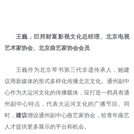
王巍，巨邦财富影视文化总经理、北京电视
艺术家协会、北京曲艺家协会会员
王巍作为北京琴书第三代非遗传承人，她建
议用新媒体的形式多样化传播北京文化。通州副中
心作为大运河文化的传播载体，应打造一档具有通
州副中心特点，代表大运河文化的广播节目。同
时，
建议
增设通州副中心曲艺家协会，给青年曲艺
人才提供更多展示的平台和机会。