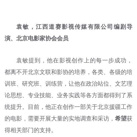
袁敏，江西道赛影视传媒有限公司编剧导
演、北京电影家协会会员
袁敏提到，他在影视创作上的每一步成功，
都离不开北京文联和影协的培养，各类、各级的培
训班、研究班、训练营，让他在政治站位、文艺理
论思想、专业技能、业务实践等各方面都得到了系
统提升。目前，他正在创作一部关于北京援疆工作
的电影，需要开展大量的实地调查和采访，
希望
获
得相关部门的支持。