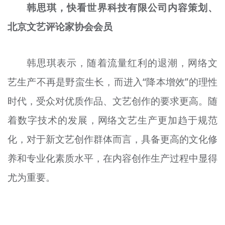
韩思琪，快看世界科技有限公司内容策划、
北京文艺评论家协会会员
韩思琪表示，随着流量红利的退潮，网络文
艺生产不再是野蛮生长，而进入“降本增效”的理性
时代，受众对优质作品、文艺创作的要求更高。随
着数字技术的发展，网络文艺生产更加趋于规范
化，对于新文艺创作群体而言，具备更高的文化修
养和专业化素质水平，在内容创作生产过程中显得
尤为重要。