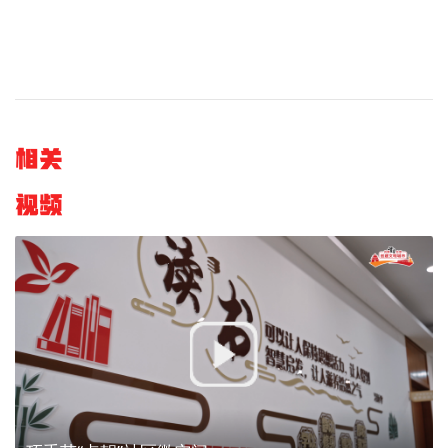
相关
视频