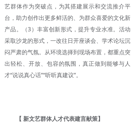
艺群体作为突破点，为其搭建展示和交流推介平
台，助力创作出更多鲜活的、为群众喜爱的文化新
产品。（3）丰富创新形式，提升专业水准。活动
采取沙龙的形式，一改往日开座谈会、学术论坛沉
闷严肃的气氛。从环境选择到现场布置，都重点突
出轻松、开放、包容的氛围，真正做到能够与人
才“说说真心话”“听听真建议”。
【 新文艺群体人才代表建言献策】