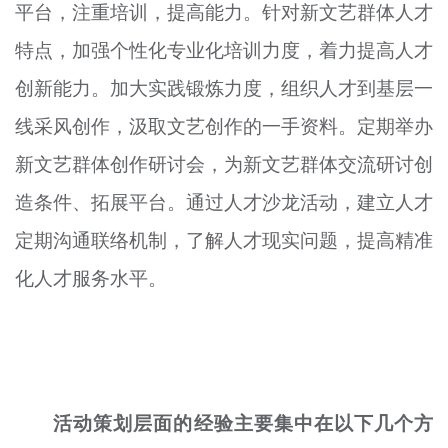
平台，注重培训，提高能力。针对新文艺群体人才
特点，加强个性化专业化培训力度，着力提高人才
创新能力。加大实践锻炼力度，组织人才到基层一
线采风创作，汲取文艺创作的一手资料。定期举办
新文艺群体创作研讨会，为新文艺群体交流研讨创
造条件、拓展平台。通过人才沙龙活动，建立人才
定期沟通联络机制，了解人才现实问题，提高精准
化人才服务水平。
活动策划层面的经验主要集中在以下几个方