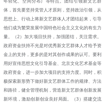
年轻化、空间分布广等特点。团结引领新文艺群
体，首先要坚持党管人才原则，坚持政治引领，从
思想上、行动上将新文艺群体人才团结起来，引导
他们成为繁荣发展中国特色社会主义文化的有生力
量。（2）加大项目扶持，加强团结，关注需求。
政府资金扶持不光是对优秀新文艺群体人才给予资
金上的支持，更多的是对其创作成果的认可。要利
用好宣传思想文化引导基金、北京文化艺术基金等
政府资金，进一步加大项目的支持力度。同时，积
极探索新形势下做好新文艺群体工作的规律、方法
和路径，健全管理机制，营造新文艺群体创新发展
新环境，激励创新创业良好局面。（3）搭建交流