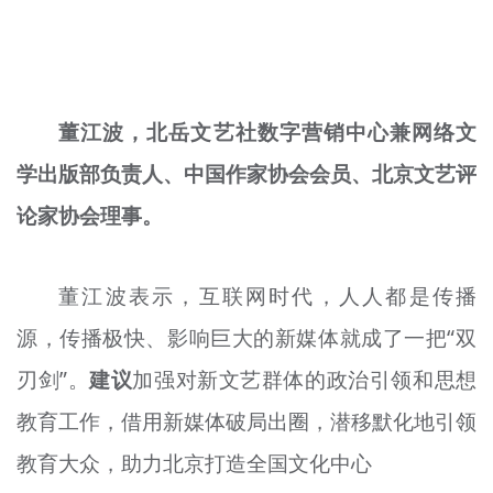
董江波，北岳文艺社数字营销中心兼网络文
学出版部负责人、中国作家协会会员、北京文艺评
论家协会理事。
董江波表示，互联网时代，人人都是传播
源，传播极快、影响巨大的新媒体就成了一把“双
刃剑”。
建议
加强对新文艺群体的政治引领和思想
教育工作，借用新媒体破局出圈，潜移默化地引领
教育大众，助力北京打造全国文化中心