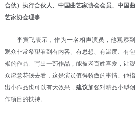
合伙）执行合伙人、中国曲艺家协会会员、中国曲
艺家协会理事
李寅飞表示，作为一名相声演员，他观察到
观众非常希望看到有内容、有思想、有温度、有包
袱的作品。写出一部作品，能被老百姓喜爱，让观
众愿意花钱去看，这是演员值得骄傲的事情。他指
出小作品也可以有大效果，
建议
加强对精品小型创
作项目的扶持。