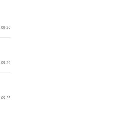
09-26
09-26
09-26