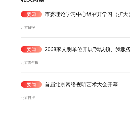
市委理论学习中心组召开学习（扩大
要闻
北京日报
2068家文明单位开展“我认领、我服
要闻
北京青年报
首届北京网络视听艺术大会开幕
要闻
北京日报