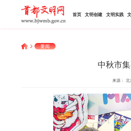
首页
文明创建
文明实践
要闻
中秋市集
来源： 北