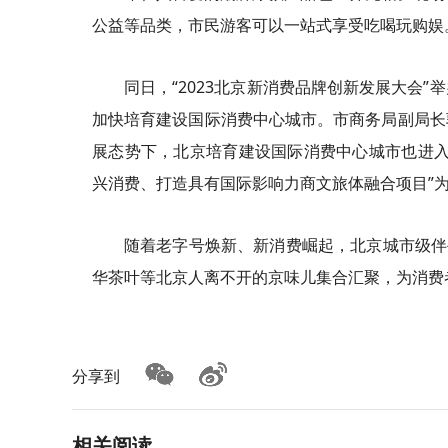
公益等品类，市民游客可以一站式享受吃喝玩购娱
同日，“2023北京新消费品牌创新发展大会
加快培育建设国际消费中心城市。市商务局副局长郭
展态势下，北京培育建设国际消费中心城市也进入
兴消费、打造具有国际影响力商文旅体融合项目”为
随着老字号焕新、新消费崛起，北京城市级伴
华茶叶等北京人离不开的京味儿集合汇聚，为消费
分享到
相关阅读