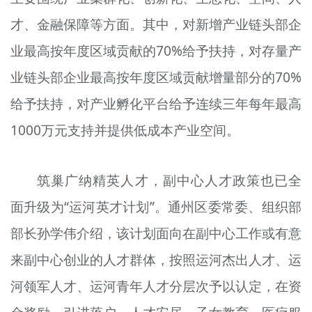
才、金融保障等方面。其中，对新增产业链头部企
业最高按年度区域贡献的70%给予扶持，对存量产
业链头部企业最高按年度区域贡献增量部分的70%
给予扶持，对产业孵化平台给予连续三年每年最高
1000万元支持并提供低成本产业空间。
筑巢广纳精英人才，副中心人才政策也已全
面升级为“运河英才计划”。通州区委常委、组织部
部长孙学伟介绍，该计划面向在副中心工作或有意
来副中心创业的人才群体，按照运河杰出人才、运
河领军人才、运河青年人才分层次予以认定，在资