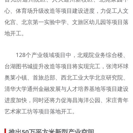
心、体育场升级改造等项目建设进度，力促工人文
化宫、北京第一实验中学、文旅区幼儿园等项目落
地开工。
128个产业领域项目中，北规院业务综合楼、
台湖图书城提升改造等项目将实现完工，张湾环球
奥莱小镇、首旅总部、西北工业大学北京研究院、
清华大学通州金融发展与人才培养基地等项目建设
进度加快，同时还将力促海昌海洋公园、宋庄青年
艺术家工坊等项目落地开工。
推出50万平方米新型产业空间