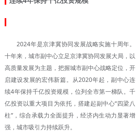
连续4年保持千亿投资规模
2024年是京津冀协同发展战略实施十周年。
十年来，城市副中心立足京津冀协同发展大局，以
高质量发展为主题，把握城市副中心战略定位，开
启建设发展的宏伟新篇。从2020年起，副中心连
续4年保持千亿投资规模，位列全市第一梯队。千
亿投资以重大项目为依托，搭建起副中心“四梁八
柱”，综合承载力全面提升，经济内生动力显著增
强，城市吸引力持续跃升。