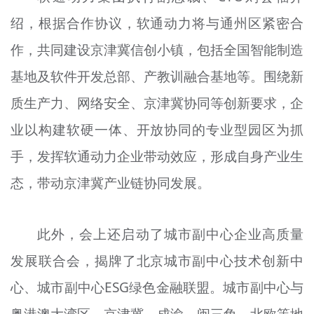
绍，根据合作协议，软通动力将与通州区紧密合
作，共同建设京津冀信创小镇，包括全国智能制造
基地及软件开发总部、产教训融合基地等。围绕新
质生产力、网络安全、京津冀协同等创新要求，企
业以构建软硬一体、开放协同的专业型园区为抓
手，发挥软通动力企业带动效应，形成自身产业生
态，带动京津冀产业链协同发展。
此外，会上还启动了城市副中心企业高质量
发展联合会，揭牌了北京城市副中心技术创新中
心、城市副中心ESG绿色金融联盟。城市副中心与
粤港澳大湾区、京津冀、成渝、闽三角、北欧等地