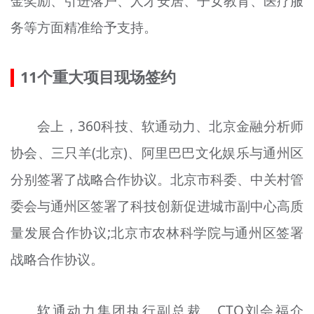
金奖励、引进落户、人才安居、子女教育、医疗服
务等方面精准给予支持。
11个重大项目现场签约
会上，360科技、软通动力、北京金融分析师
协会、三只羊(北京)、阿里巴巴文化娱乐与通州区
分别签署了战略合作协议。北京市科委、中关村管
委会与通州区签署了科技创新促进城市副中心高质
量发展合作协议;北京市农林科学院与通州区签署
战略合作协议。
软通动力集团执行副总裁、CTO刘会福介