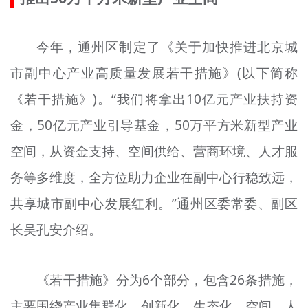
今年，通州区制定了《关于加快推进北京城
市副中心产业高质量发展若干措施》(以下简称
《若干措施》)。“我们将拿出10亿元产业扶持资
金，50亿元产业引导基金，50万平方米新型产业
空间，从资金支持、空间供给、营商环境、人才服
务等多维度，全方位助力企业在副中心行稳致远，
共享城市副中心发展红利。”通州区委常委、副区
长吴孔安介绍。
《若干措施》分为6个部分，包含26条措施，
主要围绕产业集群化、创新化、生态化、空间、人