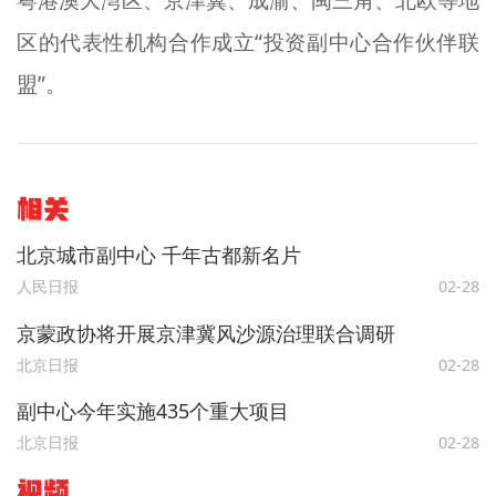
区的代表性机构合作成立“投资副中心合作伙伴联
盟”。
相关
北京城市副中心 千年古都新名片
人民日报
02-28
京蒙政协将开展京津冀风沙源治理联合调研
北京日报
02-28
副中心今年实施435个重大项目
北京日报
02-28
视频