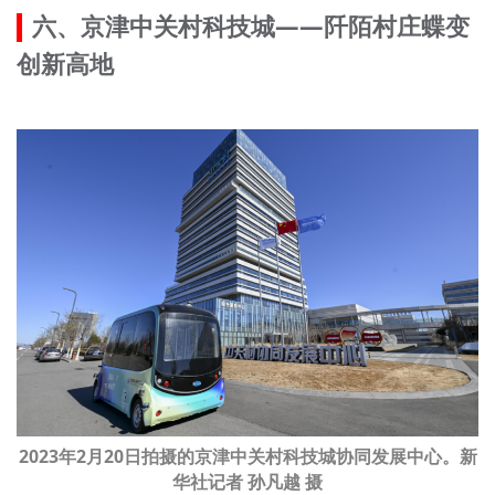
六、京津中关村科技城——阡陌村庄蝶变
创新高地
2023年2月20日拍摄的京津中关村科技城协同发展中心。新
华社记者 孙凡越 摄