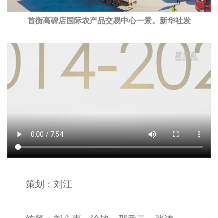
首衡高碑店国际农产品交易中心一景。新华社发
策划：刘江