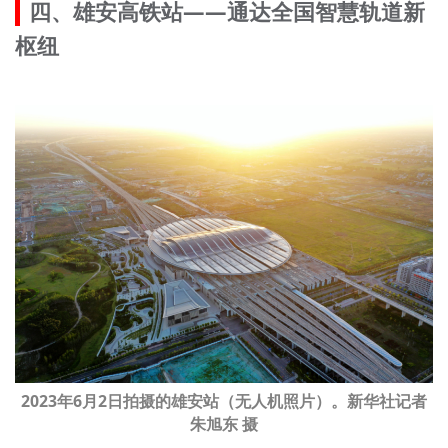
四、雄安高铁站——通达全国智慧轨道新
枢纽
2023年6月2日拍摄的雄安站（无人机照片）。新华社记者
朱旭东 摄