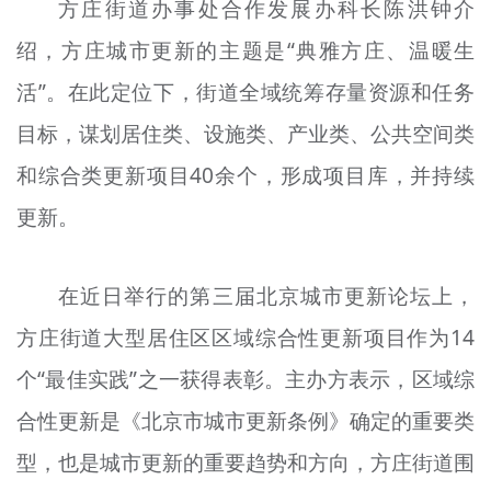
方庄街道办事处合作发展
办
科长陈洪钟介
绍，方庄城市更新的主题是“典雅方庄、温暖生
活”。在此定位下，街道全域统筹存量资源和任务
目标，谋划居住类、设施类、产业类、公共空间类
和综合类更新项目40余个，形成项目库，并持续
更新。
在近日举行的第三届北京城市更新论坛上，
方庄街道大型居住区区域综合性更新项目作为14
个“最佳实践”之一获得表彰。主办方表示，区域综
合性更新是《北京市城市更新条例》确定的重要类
型，也是城市更新的重要趋势和方向，方庄街道围