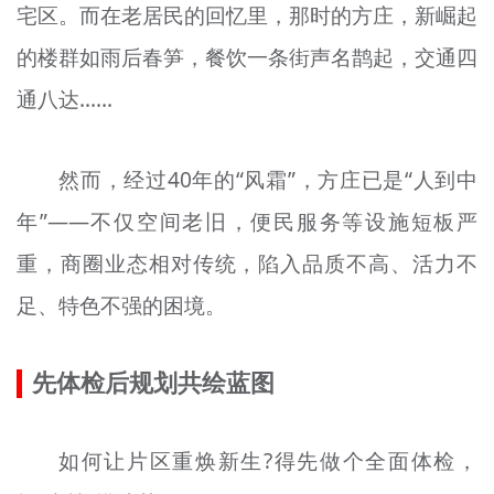
宅区。而在老居民的回忆里，那时的方庄，新崛起
的楼群如雨后春笋，餐饮一条街声名鹊起，交通四
通八达……
然而，经过40年的“风霜”，方庄已是“人到中
年”——不仅空间老旧，便民服务等设施短板严
重，商圈业态相对传统，陷入品质不高、活力不
足、特色不强的困境。
先体检后规划共绘蓝图
如何让片区重焕新生?得先做个全面体检，