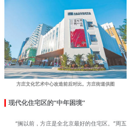
方庄文化艺术中心改造前后对比。方庄街道供图
现代化住宅区的“中年困境”
“搁以前，方庄是全北京最好的住宅区。”周五