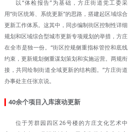
以“体检报告”为基础，方庄街道党工委采
用“街区统筹、系统更新”的思路，搭建起区域综合
更新工作体系。这其中，同步编制街区控制性详细
规划和区域综合型城市更新专项规划的举措，方庄
在全市是独一份。“街区控规侧重指标管控和底线
约束，更新规划侧重谋划策划和实施运营。两
规
衔
接，共同绘制街道全域更新的结构图。”方庄街道
办事处主任张京说。
40余个项目入库滚动更新
位于芳群园四区26号楼的方庄文化艺术中