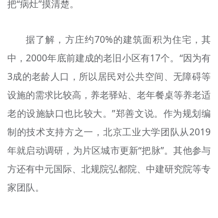
把“病灶”摸清楚。
据了解，方庄约70%的建筑面积为住宅，其
中，2000年底前建成的老旧小区有17个。“因为有
3成的老龄人口，所以居民对公共空间、无障碍等
设施的需求比较高，养老驿站、老年餐桌等养老适
老的设施缺口也比较大。”郑善文说。作为规划编
制的技术支持方之一，北京工业大学团队从2019
年就启动调研，为片区城市更新“把脉”。其他参与
方还有中元国际、北
规院弘都
院、中建研究院等专
家团队。