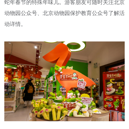
蛇年春节的特殊年味儿。游客朋友可随时关注北京
动物园公众号、北京动物园保护教育公众号了解活
动详情。