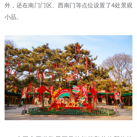
外，还在南门门区、西南门等点位设置了4处景观
小品。