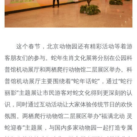
这个春节，北京动物园还有精彩活动等着游
客朋友们的参与。蛇年生肖文化展将分别在公园科
普馆机动展厅和两栖爬行动物馆二层展区举办。科
普馆机动展厅主要围绕着“蛇年话蛇”，通过“蛇行
丽影”主题展让市民游客对蛇文化得到更深刻的认
识，同时通过互动活动让大家体验传统节日的欢快
氛围。两栖爬行动物馆二层展区举办“福满北动 灵
蛇迎春”主题展，与国内多家动物园一起打造专属