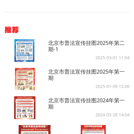
推荐
北京市普法宣传挂图2025年第二
期-1
2025-03-01 11:04
北京市普法宣传挂图2025年第一
期
2025-01-09 15:06
北京市普法宣传挂图2024年第一
期
2024-03-28 14:04