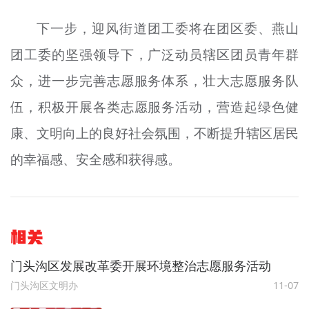
下一步，迎风街道团工委将在团区委、燕山
团工委的坚强领导下，广泛动员辖区团员青年群
众，进一步完善志愿服务体系，壮大志愿服务队
伍，积极开展各类志愿服务活动，营造起绿色健
康、文明向上的良好社会氛围，不断提升辖区居民
的幸福感、安全感和获得感。
相关
门头沟区发展改革委开展环境整治志愿服务活动
门头沟区文明办
11-07