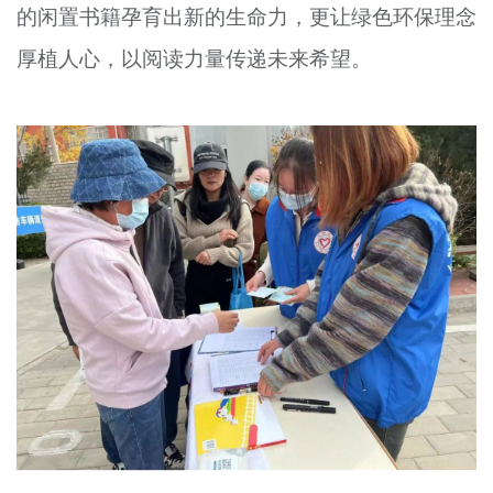
的闲置书籍孕育出新的生命力，更让绿色环保理念
厚植人心，以阅读力量传递未来希望。