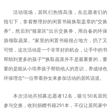
活动现场，居民们热情高涨，在志愿者们的
指引下，拿着整理好的闲置书籍换取盖章的“交换
券”，然后到“
领
菜区”出示交换券，用自备的环保
袋领取蔬菜。“家里的闲置书籍很占地方，扔了又
可惜，这次活动是一个非常好的机会，让手中的书
帮助到更多的孩子”“换取蔬菜并不是最重要的，重
要的是能从小培养孩子帮助他人的意识，养成绿色
环保理念”一位带着孙女来参加活动的居民说道。
本次活动共招募志愿者12名，吸引50名居民
参与交换，收到捐赠书籍291本，不仅让居民家中