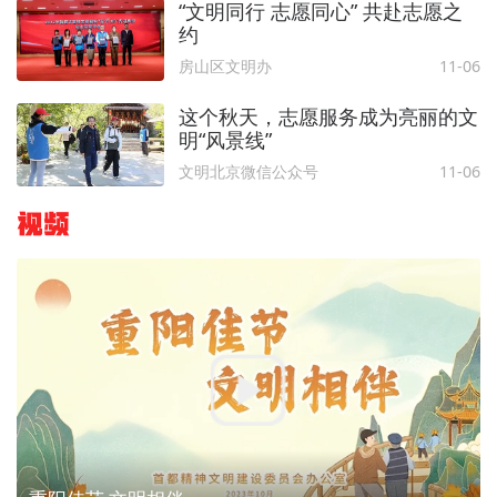
“文明同行 志愿同心” 共赴志愿之
约
房山区文明办
11-06
这个秋天，志愿服务成为亮丽的文
明“风景线”
文明北京微信公众号
11-06
视频