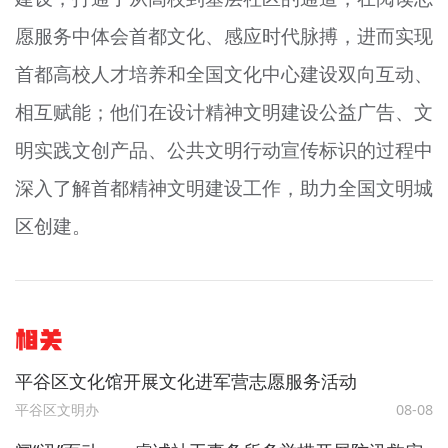
愿服务中体会首都文化、感应时代脉搏，进而实现
首都高校人才培养和全国文化中心建设双向互动、
相互赋能；他们在设计精神文明建设公益广告、文
明实践文创产品、公共文明行动宣传标识的过程中
深入了解首都精神文明建设工作，助力全国文明城
区创建。
相关
平谷区文化馆开展文化进军营志愿服务活动
平谷区文明办
08-08