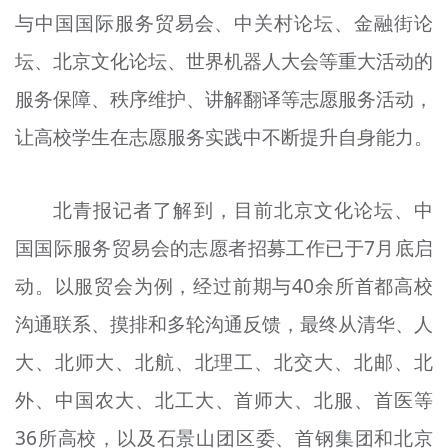
与中国国际服务贸易会、中关村论坛、金融街论
坛、北京文化论坛、世界机器人大会等重大活动的
服务保障、秩序维护、讲解翻译等志愿服务活动，
让高校学生在志愿服务实践中不断提升自身能力。
北青报记者了解到，目前北京文化论坛、中
国国际服务贸易会的志愿者招募工作已于7月底启
动。以服贸会为例，经过前期与40余所首都高校
沟通联系、摸排和多轮沟通反馈，最终从清华、人
大、北师大、北航、北理工、北交大、北邮、北
外
、中国农大、北工大、首师大、北
服
、
首医等
36所高校，以及石景山团区委、首钢集团和北京