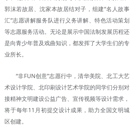
郭沫若故居、沈家本故居结对子，组建“名人故事
汇”志愿讲解服务队进行义务讲解、特色活动策划
等志愿服务活动。无论是展示中国法制发展历程还
是向青少年普及戏曲知识，都发挥了大学生们的专
业所长。
“非FUN创意”志愿行中，清华美院、北工大艺
术设计学院、北印刷设计艺术学院的同学们分别对
接精神文明建设公益广告、宣传视频等设计需求，
将于每年11月初提交设计成果，助力全国文明城
区创建。