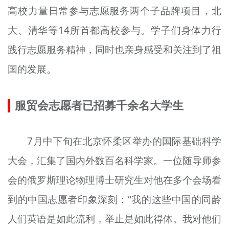
高校力量日常参与志愿服务两个子品牌项目，北
大、清华等14所首都高校参与。学子们身体力行
践行志愿服务精神，同时也亲身感受和关注到了祖
国的发展。
服贸会志愿者已招募千余名大学生
7月中下旬在北京怀柔区举办的国际基础科学
大会，汇集了国内外数百名科学家。一位随导师参
会的俄罗斯理论物理博士研究生对他在多个会场看
到的中国志愿者印象深刻：“我的这些中国的同龄
人们英语是如此流利，举止是如此得体。我对他们