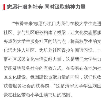
志愿行服务社会 同时汲取精神力量
“‘书香未来’志愿行项目为我们在校大学生走进
社区、参与社区服务构建了桥梁，让文化类志愿服
务成为大学生服务社区的结合点，将高校学生的文
化活力注入社区。为培养社区青少年阅读习惯、丰
富社区居民文化生活贡献力量，这是我们大学生力
所能及地服务社会的有效方式。在实实在在地为社
区文化建设、氛围建设贡献力量的同时，我们也收
获着服务社会的获得感。”这是清华大学学生刘国
豪在社区带领小学生读书后的感慨。