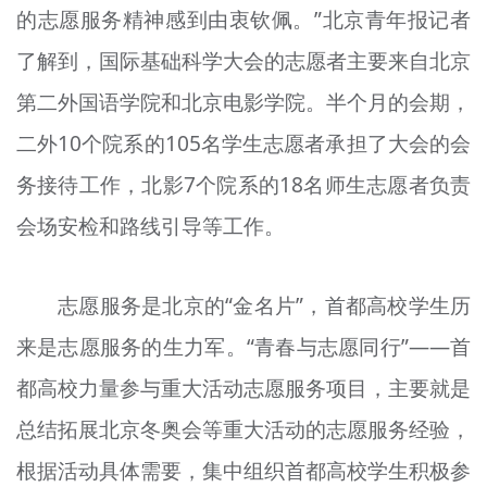
的志愿服务精神感到由衷钦佩。”北京青年报记者
了解到，国际基础科学大会的志愿者主要来自北京
第二外国语学院和北京电影学院。半个月的会期，
二外10个院系的105名学生志愿者承担了大会的会
务接待工作，北影7个院系的18名师生志愿者负责
会场安检和路线引导等工作。
志愿服务是北京的“金名片”，首都高校学生历
来是志愿服务的生力军。“青春与志愿同行”——首
都高校力量参与重大活动志愿服务项目，主要就是
总结拓展北京冬奥会等重大活动的志愿服务经验，
根据活动具体需要，集中组织首都高校学生积极参