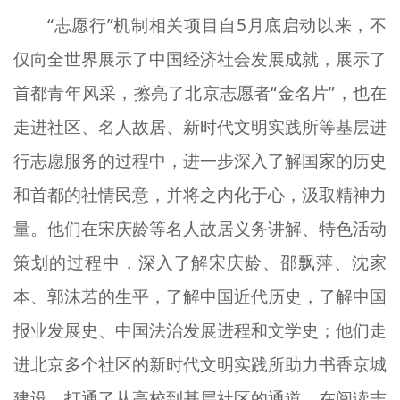
“志愿行”机制相关项目自5月底启动以来，不
仅向全世界展示了中国经济社会发展成就，展示了
首都青年风采，擦亮了北京志愿者“金名片”，也在
走进社区、名人故居、新时代文明实践所等基层进
行志愿服务的过程中，进一步深入了解国家的历史
和首都的社情民意，并将之内化于心，汲取精神力
量。他们在宋庆龄等名人故居义务讲解、特色活动
策划的过程中，深入了解宋庆龄、邵飘萍、沈家
本、郭沫若的生平，了解中国近代历史，了解中国
报业发展史、中国法治发展进程和文学史；他们走
进北京多个社区的新时代文明实践所助力书香京城
建设，打通了从高校到基层社区的通道，在阅读志