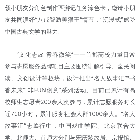
领小朋友分角色制作西游记任务涂色卡，邀请小朋
友共同演绎“八戒智激美猴王”情节，“沉浸式”感受
中国古典文学的魅力。
“文化志愿 青春微笑”——首都高校力量日常
参与志愿服务品牌项目主要围绕讲解引导、全民阅
读、文创设计等板块，设计推出“名人故事汇”“书
香未来”“非FUN创意”系列活动。目前已累计有高
校师生志愿者200余人次参与，累计志愿服务时长
近700小时，累计服务社会人群1000余人。“名人
故事汇”志愿行中，中国戏曲学院、北京联合大
学、北师大、首师大分别与宋庆龄故居、京报馆、