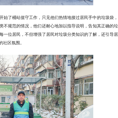
开始了桶站值守工作，只见他们热情地接过居民手中的垃圾袋，
类不规范的情况，他们还耐心地加以指导说明，告知其正确的垃
每一位居民，不但增强了居民对垃圾分类知识的了解，还引导居
的社区氛围。