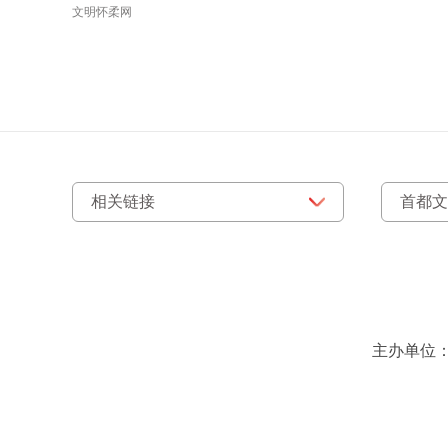
文明怀柔网
主办单位