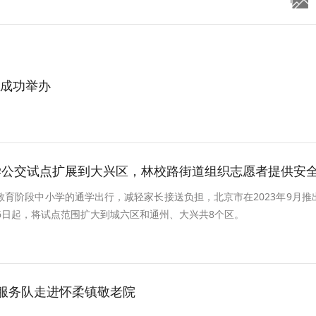
成功举办
公交试点扩展到大兴区，林校路街道组织志愿者提供安全保障
育阶段中小学的通学出行，减轻家长接送负担，北京市在2023年9月推
6日起，将试点范围扩大到城六区和通州、大兴共8个区。
愿服务队走进怀柔镇敬老院