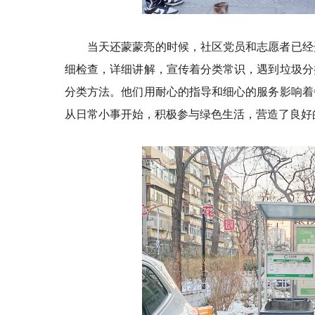
当天还蒙蒙亮的时候，社区党员和志愿者已经
细检查，详细讲解，宣传着分类常识，遇到垃圾分
分类方法。他们用耐心的指导和细心的服务影响着
从日常小事开始，积极参与绿色生活，营造了良好