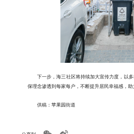
下一步，海三社区将持续加大宣传力度，以多
保理念渗透到每家每户，不断提升居民幸福感，助
供稿：苹果园街道