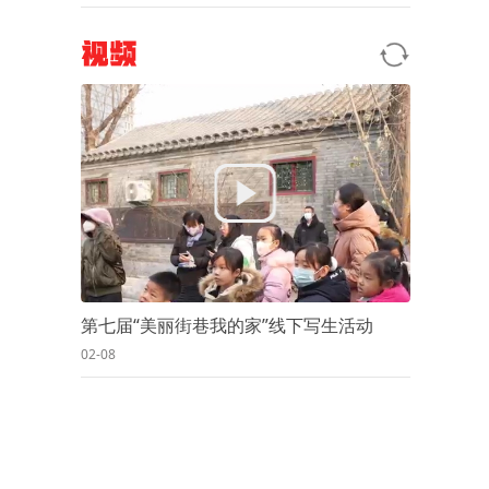
视频
第七届“美丽街巷我的家”线下写生活动
02-08