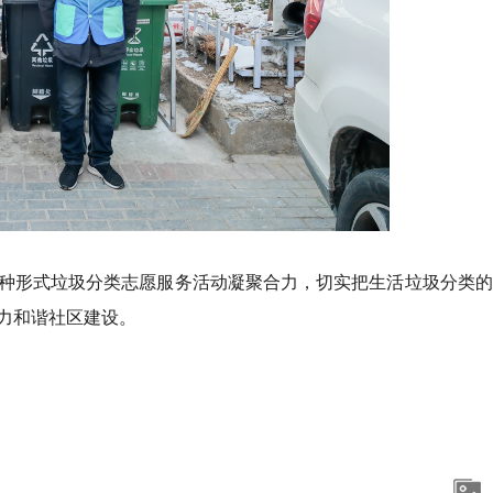
种形式垃圾分类志愿服务活动凝聚合力，切实把生活垃圾分类的
力和谐社区建设。