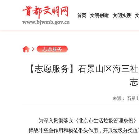
首页
文明创建
文明实践
志愿服务
【志愿服务】石景山区海三社
志
来源： 石景
为深入贯彻落实《北京市生活垃圾管理条例》
挥战斗堡垒作用和模范带头作用，开展垃圾分类值