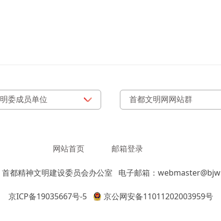
网站首页
邮箱登录
：首都精神文明建设委员会办公室
电子邮箱：webmaster@bjwm
京ICP备19035667号-5
京公网安备11011202003959号