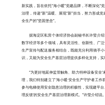
新实践，旨在依托“海小暖”党建品牌，不断深化“
治理，传递“新”温暖、展现“新”担当，努力形成
全生产的“坚固堡垒”。
据海淀区私营个体经济协会副秘书长许莹介绍
数字经济等多个领域，具有灵活性、创新性、广泛
生产宣传与配送服务相结合，既能充分利用骑手小
识，又能为安全生产基层治理提供多样化支持，实现
“为更好地延伸监管触角、助力特种设备安全‘
理，我们特别建立了‘海小暖·安全生产守护者工作
参与电梯使用安全隐患治理的积极性，实现建平台
理反馈’的安全生产基层治理新模式。”许莹介绍说