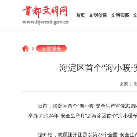
首页
文明创建
文明实践
志愿服务
海淀区首个“海小暖
来源： 
日前，海淀区首个“海小暖·安全生产宣传志愿
举办了2024年“安全生产月”之海淀区首个“海小暖
据介绍，志愿团开团是以第23个全国“安全生