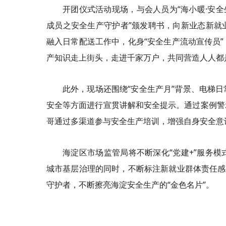
开团仪式活动现场，与会人员为“海小暖·安
成员之安全生产守护者”颁发聘书，向新业态新就
融入日常配送工作中，化身“安全生产流动宣传员
产知识走上街头，走进千家万户，共同营造人人都
此外，现场还围绕“安全生产月”背景、电梯
安全等方面进行宣贯讲解和安全提示。通过案例警
哥通过多渠道参与安全生产培训，增强自身安全意
海淀区市场监管局将不断深化“党建+”服务
城市基层治理的同时，不断标注新就业群体责任感
守护者，不断擦亮海淀安全生产的“金色名片”。