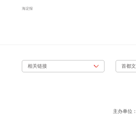
海淀报
主办单位