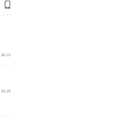
06-20
06-20