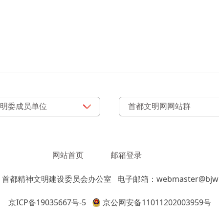
网站首页
邮箱登录
：首都精神文明建设委员会办公室
电子邮箱：webmaster@bjwm
京ICP备19035667号-5
京公网安备11011202003959号