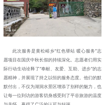
此次服务是黄松峪乡“红色驿站 暖心服务”志
愿项目在国庆中秋长假的持续深化。志愿者们用实
际行动生动诠释了“奉献、友爱、互助、进步”的志
愿精神，并展现了持之以恒的服务态度。他们的默
默付出，不仅为湖洞水景区增添了别样的魅力，也
让每一位到访的游客切身感受到了平谷旅游的温度
与关怀，赢得了广泛的认可与好评。